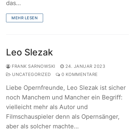
das…
MEHR LESEN
Leo Slezak
FRANK SARNOWSKI
24. JANUAR 2023
UNCATEGORIZED
0 KOMMENTARE
Liebe Opernfreunde, Leo Slezak ist sicher
noch Manchem und Mancher ein Begriff:
vielleicht mehr als Autor und
Filmschauspieler denn als Opernsänger,
aber als solcher machte…