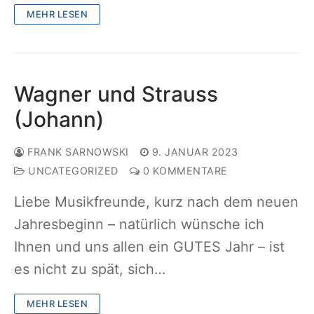
MEHR LESEN
Wagner und Strauss
(Johann)
FRANK SARNOWSKI
9. JANUAR 2023
UNCATEGORIZED
0 KOMMENTARE
Liebe Musikfreunde, kurz nach dem neuen
Jahresbeginn – natürlich wünsche ich
Ihnen und uns allen ein GUTES Jahr – ist
es nicht zu spät, sich…
MEHR LESEN