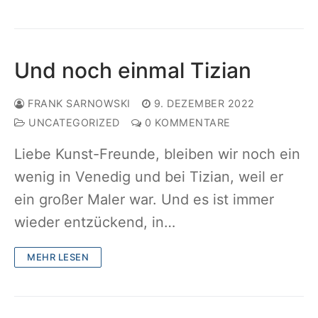
Und noch einmal Tizian
FRANK SARNOWSKI
9. DEZEMBER 2022
UNCATEGORIZED
0 KOMMENTARE
Liebe Kunst-Freunde, bleiben wir noch ein
wenig in Venedig und bei Tizian, weil er
ein großer Maler war. Und es ist immer
wieder entzückend, in…
MEHR LESEN