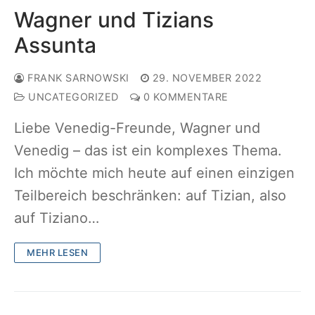
Wagner und Tizians
Assunta
FRANK SARNOWSKI
29. NOVEMBER 2022
UNCATEGORIZED
0 KOMMENTARE
Liebe Venedig-Freunde, Wagner und
Venedig – das ist ein komplexes Thema.
Ich möchte mich heute auf einen einzigen
Teilbereich beschränken: auf Tizian, also
auf Tiziano…
MEHR LESEN