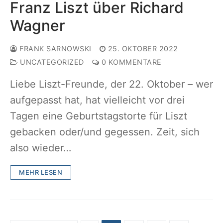
Franz Liszt über Richard
Wagner
FRANK SARNOWSKI
25. OKTOBER 2022
UNCATEGORIZED
0 KOMMENTARE
Liebe Liszt-Freunde, der 22. Oktober – wer
aufgepasst hat, hat vielleicht vor drei
Tagen eine Geburtstagstorte für Liszt
gebacken oder/und gegessen. Zeit, sich
also wieder…
MEHR LESEN