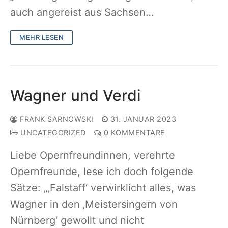
auch angereist aus Sachsen…
MEHR LESEN
Wagner und Verdi
FRANK SARNOWSKI
31. JANUAR 2023
UNCATEGORIZED
0 KOMMENTARE
Liebe Opernfreundinnen, verehrte
Opernfreunde, lese ich doch folgende
Sätze: „‚Falstaff‘ verwirklicht alles, was
Wagner in den ‚Meistersingern von
Nürnberg‘ gewollt und nicht