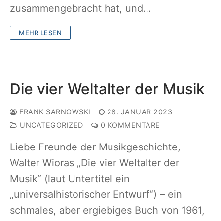
zusammengebracht hat, und…
MEHR LESEN
Die vier Weltalter der Musik
FRANK SARNOWSKI
28. JANUAR 2023
UNCATEGORIZED
0 KOMMENTARE
Liebe Freunde der Musikgeschichte,
Walter Wioras „Die vier Weltalter der
Musik“ (laut Untertitel ein
„universalhistorischer Entwurf“) – ein
schmales, aber ergiebiges Buch von 1961,