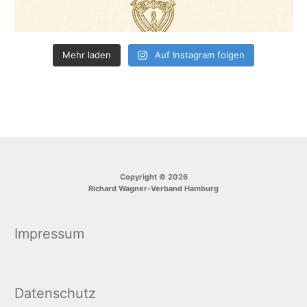
Mehr laden
Auf Instagram folgen
Copyright © 2026
Richard Wagner-Verband Hamburg
Impressum
Datenschutz