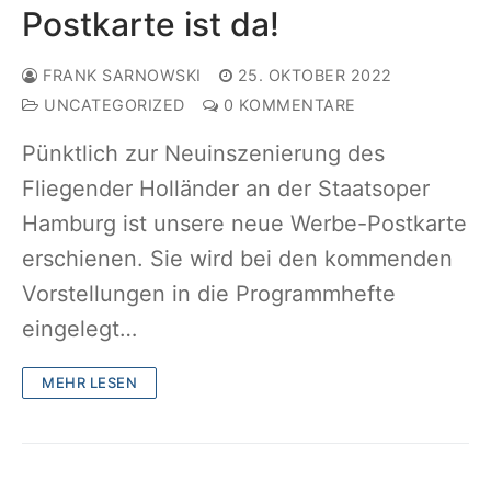
Postkarte ist da!
FRANK SARNOWSKI
25. OKTOBER 2022
UNCATEGORIZED
0 KOMMENTARE
Pünktlich zur Neuinszenierung des
Fliegender Holländer an der Staatsoper
Hamburg ist unsere neue Werbe-Postkarte
erschienen. Sie wird bei den kommenden
Vorstellungen in die Programmhefte
eingelegt…
MEHR LESEN