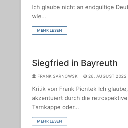
Ich glaube nicht an endgültige Deu
wie…
MEHR LESEN
Siegfried in Bayreuth
FRANK SARNOWSKI
26. AUGUST 2022
Kritik von Frank Piontek Ich glaube,
akzentuiert durch die retrospektiv
Tarnkappe oder…
MEHR LESEN