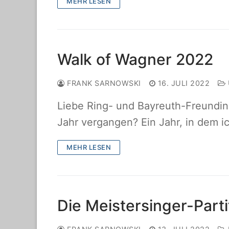
MEHR LESEN
Walk of Wagner 2022
FRANK SARNOWSKI
16. JULI 2022
Liebe Ring- und Bayreuth-Freundin
Jahr vergangen? Ein Jahr, in dem 
MEHR LESEN
Die Meistersinger-Parti