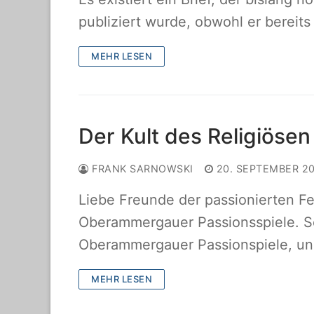
publiziert wurde, obwohl er bereits
MEHR LESEN
Der Kult des Religiös
FRANK SARNOWSKI
20. SEPTEMBER 2
Liebe Freunde der passionierten Fe
Oberammergauer Passionsspiele. So
Oberammergauer Passionspiele, un
MEHR LESEN