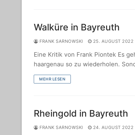
Walküre in Bayreuth
FRANK SARNOWSKI
25. AUGUST 2022
Eine Kritik von Frank Piontek Es g
haargenau so zu wiederholen. Son
MEHR LESEN
Rheingold in Bayreuth
FRANK SARNOWSKI
24. AUGUST 2022