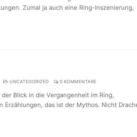
tungen. Zumal ja auch eine Ring-Inszenierung,
UNCATEGORIZED
0 KOMMENTARE
 der Blick in die Vergangenheit im Ring,
en Erzählungen, das ist der Mythos. Nicht Drach