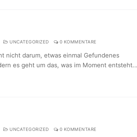
UNCATEGORIZED
0 KOMMENTARE
eht nicht darum, etwas einmal Gefundenes
dern es geht um das, was im Moment entsteht.
UNCATEGORIZED
0 KOMMENTARE