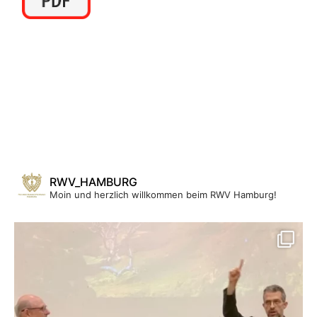
RWV_HAMBURG
Moin und herzlich willkommen beim RWV Hamburg!