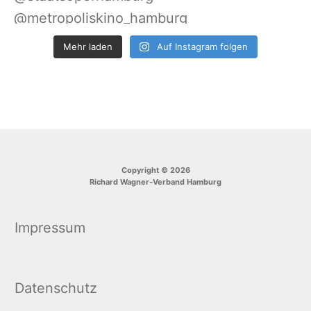
Mehr laden
Auf Instagram folgen
Copyright © 2026
Richard Wagner-Verband Hamburg
Impressum
Datenschutz