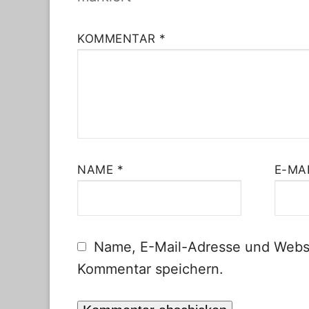
KOMMENTAR
*
NAME
*
E-MA
Name, E-Mail-Adresse und Websi
Kommentar speichern.