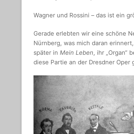
Wagner und Rossini – das ist ein g
Gerade erlebten wir eine schöne 
Nürnberg, was mich daran erinnert
später in
Mein Leben
, ihr „Organ“ 
diese Partie an der Dresdner Oper