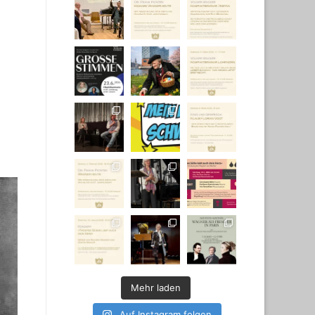
Mehr laden
Auf Instagram folgen