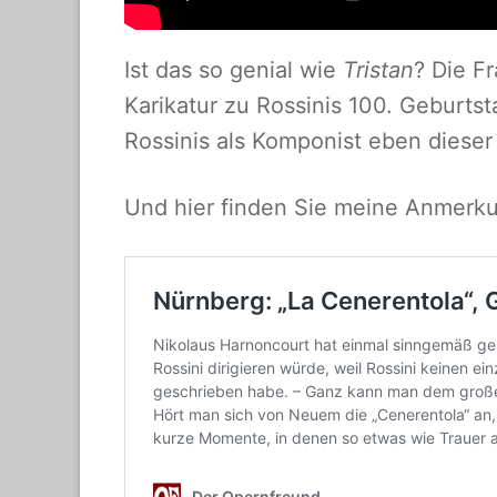
Ist das so genial wie
Tristan
? Die F
Karikatur zu Rossinis 100. Geburts
Rossinis als Komponist eben dieser
Und hier finden Sie meine Anmerk