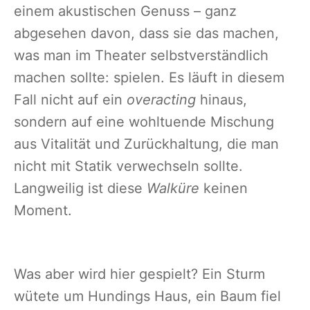
einem akustischen Genuss – ganz
abgesehen davon, dass sie das machen,
was man im Theater selbstverständlich
machen sollte: spielen. Es läuft in diesem
Fall nicht auf ein
overacting
hinaus,
sondern auf eine wohltuende Mischung
aus Vitalität und Zurückhaltung, die man
nicht mit Statik verwechseln sollte.
Langweilig ist diese
Walküre
keinen
Moment.
Was aber wird hier gespielt? Ein Sturm
wütete um Hundings Haus, ein Baum fiel