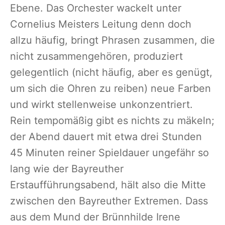
Ebene. Das Orchester wackelt unter
Cornelius Meisters Leitung denn doch
allzu häufig, bringt Phrasen zusammen, die
nicht zusammengehören, produziert
gelegentlich (nicht häufig, aber es genügt,
um sich die Ohren zu reiben) neue Farben
und wirkt stellenweise unkonzentriert.
Rein tempomäßig gibt es nichts zu mäkeln;
der Abend dauert mit etwa drei Stunden
45 Minuten reiner Spieldauer ungefähr so
lang wie der Bayreuther
Erstaufführungsabend, hält also die Mitte
zwischen den Bayreuther Extremen. Dass
aus dem Mund der Brünnhilde Irene