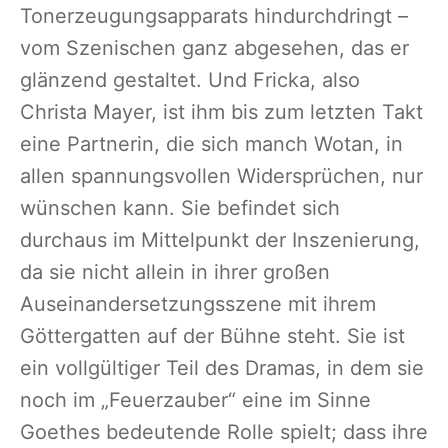
Tonerzeugungsapparats hindurchdringt –
vom Szenischen ganz abgesehen, das er
glänzend gestaltet. Und Fricka, also
Christa Mayer, ist ihm bis zum letzten Takt
eine Partnerin, die sich manch Wotan, in
allen spannungsvollen Widersprüchen, nur
wünschen kann. Sie befindet sich
durchaus im Mittelpunkt der Inszenierung,
da sie nicht allein in ihrer großen
Auseinandersetzungsszene mit ihrem
Göttergatten auf der Bühne steht. Sie ist
ein vollgültiger Teil des Dramas, in dem sie
noch im „Feuerzauber“ eine im Sinne
Goethes bedeutende Rolle spielt; dass ihre