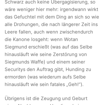
Schwarz auch keine Übergagisierung, so
wäre weniger hier mehr: irgendwann wirkt
das Gefuchtel mit dem Ding an sich so wie
alle Drohungen, die nach längerer Zeit ins
Leere fallen, auch wenn zwischendurch
die Kanone losgeht: wenn Wotan
Siegmund erschießt (was auf das Selbe
hinausläuft wie seine Zerstörung von
Siegmunds Waffe) und einem seiner
Securitys den Auftrag gibt, Hunding zu
ermorden (was wiederum aufs Selbe
hinausläuft wie sein fatales „Geh!“).
Übrigens ist die Zeugung und Geburt