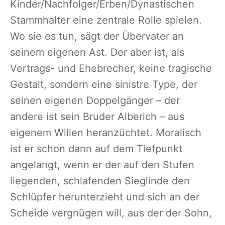
Kinder/Nachfolger/Erben/Dynastischen
Stammhalter eine zentrale Rolle spielen.
Wo sie es tun, sägt der Übervater an
seinem eigenen Ast. Der aber ist, als
Vertrags- und Ehebrecher, keine tragische
Gestalt, sondern eine sinistre Type, der
seinen eigenen Doppelgänger – der
andere ist sein Bruder Alberich – aus
eigenem Willen heranzüchtet. Moralisch
ist er schon dann auf dem Tiefpunkt
angelangt, wenn er der auf den Stufen
liegenden, schlafenden Sieglinde den
Schlüpfer herunterzieht und sich an der
Scheide vergnügen will, aus der der Sohn,