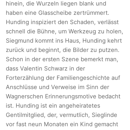
hinein, die Wurzeln liegen blank und
haben eine Glasscheibe zertrümmert.
Hunding inspiziert den Schaden, verlässt
schnell die Bühne, um Werkzeug zu holen,
Siegmund kommt ins Haus, Hunding kehrt
zurück und beginnt, die Bilder zu putzen.
Schon in der ersten Szene bemerkt man,
dass Valentin Schwarz in der
Forterzählung der Familiengeschichte auf
Anschlüsse und Verweise im Sinn der
Wagnerschen Erinnerungsmotive bedacht
ist. Hunding ist ein angeheiratetes
Gentilmitglied, der, vermutlich, Sieglinde
vor fast neun Monaten ein Kind gemacht