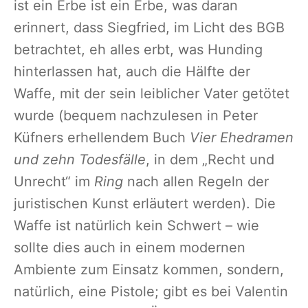
ist ein Erbe ist ein Erbe, was daran
erinnert, dass Siegfried, im Licht des BGB
betrachtet, eh alles erbt, was Hunding
hinterlassen hat, auch die Hälfte der
Waffe, mit der sein leiblicher Vater getötet
wurde (bequem nachzulesen in Peter
Küfners erhellendem Buch
Vier Ehedramen
und zehn Todesfälle
, in dem „Recht und
Unrecht“ im
Ring
nach allen Regeln der
juristischen Kunst erläutert werden). Die
Waffe ist natürlich kein Schwert – wie
sollte dies auch in einem modernen
Ambiente zum Einsatz kommen, sondern,
natürlich, eine Pistole; gibt es bei Valentin