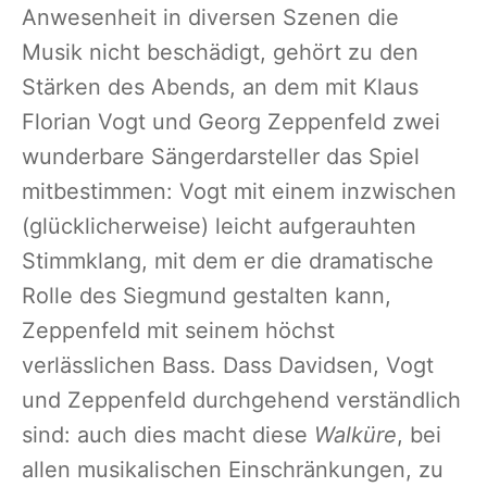
Anwesenheit in diversen Szenen die
Musik nicht beschädigt, gehört zu den
Stärken des Abends, an dem mit Klaus
Florian Vogt und Georg Zeppenfeld zwei
wunderbare Sängerdarsteller das Spiel
mitbestimmen: Vogt mit einem inzwischen
(glücklicherweise) leicht aufgerauhten
Stimmklang, mit dem er die dramatische
Rolle des Siegmund gestalten kann,
Zeppenfeld mit seinem höchst
verlässlichen Bass. Dass Davidsen, Vogt
und Zeppenfeld durchgehend verständlich
sind: auch dies macht diese
Walküre
, bei
allen musikalischen Einschränkungen, zu