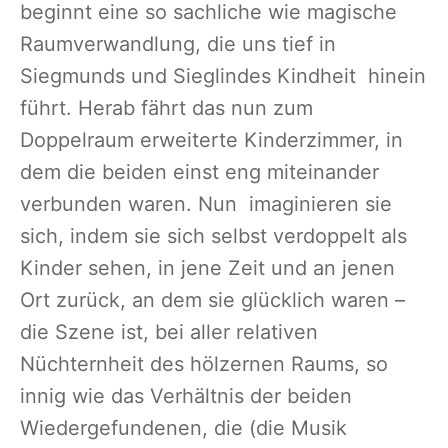
beginnt eine so sachliche wie magische
Raumverwandlung, die uns tief in
Siegmunds und Sieglindes Kindheit hinein
führt. Herab fährt das nun zum
Doppelraum erweiterte Kinderzimmer, in
dem die beiden einst eng miteinander
verbunden waren. Nun imaginieren sie
sich, indem sie sich selbst verdoppelt als
Kinder sehen, in jene Zeit und an jenen
Ort zurück, an dem sie glücklich waren –
die Szene ist, bei aller relativen
Nüchternheit des hölzernen Raums, so
innig wie das Verhältnis der beiden
Wiedergefundenen, die (die Musik