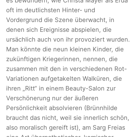
es bewundern, wie Christa Mayer als Erda
oft im deutlichsten Hinter- und
Vordergrund die Szene überwacht, in
denen sich Ereignisse abspielen, die
ursächlich auch von ihr provoziert wurden.
Man könnte die neun kleinen Kinder, die
zukünftigen Kriegerinnen, nennen, die
zusammen mit den in verschiedenen Rot-
Variationen aufgetakelten Walküren, die
ihren „Ritt“ in einem Beauty-Salon zur
Verschönerung nur der äußeren
Persönlichkeit absolvieren (Brünnhilde
braucht das nicht, weil sie innerlich schön,
also moralisch gereift ist), am Sarg Freias