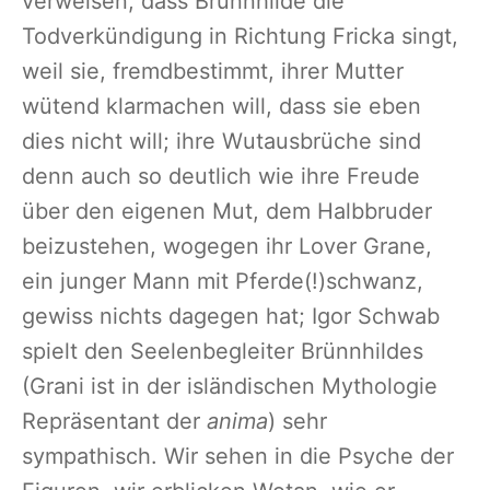
verweisen, dass Brünnhilde die
Todverkündigung in Richtung Fricka singt,
weil sie, fremdbestimmt, ihrer Mutter
wütend klarmachen will, dass sie eben
dies nicht will; ihre Wutausbrüche sind
denn auch so deutlich wie ihre Freude
über den eigenen Mut, dem Halbbruder
beizustehen, wogegen ihr Lover Grane,
ein junger Mann mit Pferde(!)schwanz,
gewiss nichts dagegen hat; Igor Schwab
spielt den Seelenbegleiter Brünnhildes
(Grani ist in der isländischen Mythologie
Repräsentant der
anima
) sehr
sympathisch. Wir sehen in die Psyche der