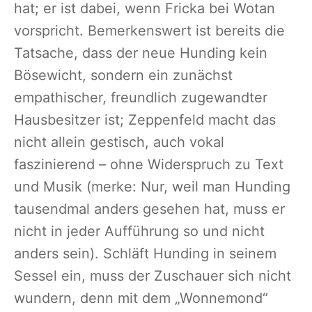
hat; er ist dabei, wenn Fricka bei Wotan
vorspricht. Bemerkenswert ist bereits die
Tatsache, dass der neue Hunding kein
Bösewicht, sondern ein zunächst
empathischer, freundlich zugewandter
Hausbesitzer ist; Zeppenfeld macht das
nicht allein gestisch, auch vokal
faszinierend – ohne Widerspruch zu Text
und Musik (merke: Nur, weil man Hunding
tausendmal anders gesehen hat, muss er
nicht in jeder Aufführung so und nicht
anders sein). Schläft Hunding in seinem
Sessel ein, muss der Zuschauer sich nicht
wundern, denn mit dem „Wonnemond“