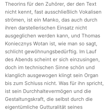
Theorins für den Zuhörer, der den Text
nicht kennt, fast ausschließlich Vokalisen
strömen, ist ein Manko, das auch durch
ihren darstellerischen Einsatz nicht
ausgeglichen werden kann, und Thomas
Koniecznys Wotan ist, wie man so sagt,
schlicht gewöhnungsbedürftig. Im Lauf
des Abends scheint er sich einzusingen,
doch im technischen Sinne schön und
klanglich ausgewogen klingt sein Organ
bis zum Schluss nicht. Was für ihn spricht,
ist sein Durchhaltevermögen und die
Gestaltungskraft, die selbst durch die
eigentümliche Gutturalität seines