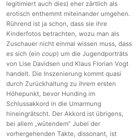
legitimiert auch dies) eher zärtlich als
erotisch enthemmt miteinander umgehen.
Rührend ist ja schon, dass sie ihre
Kinderfotos betrachten, wozu man als
Zuschauer nicht einmal wissen muss, dass
es sich (ein
coup
) um die Jugendporträts
von Lise Davidsen und Klaus Florian Vogt
handelt. Die Inszenierung kommt quasi
durch Zurückhaltung zu ihrem ersten
Höhepunkt, bevor Hunding im
Schlussakkord in die Umarmung
hineingrätscht. Der Akkord ist übrigens,
bei allem „wütendem“ Jubel der
vorhergehenden Takte, dissonant, ist