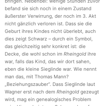
bringen. Nebenbei: wenige Stunden zuvor
befand sie sich noch in einem Zustand
äußerster Verwirrung, der noch im 3. Akt
nicht gänzlich verloren ist. Dass sie die
Geburt ihres Kindes nicht überlebt, auch
dies zeigt Schwarz – durch ein Symbol,
das gleichzeitig sehr konkret ist: die
Decke, die wohl schon im
Rheingold
ihre
war, falls das Kind, das wir dort sahen,
eben die kleine Sieglinde war. Wie nennt
man das, mit Thomas Mann?
„Beziehungszauber“. Dass Sieglinde laut
Wagner erst nach dem
Rheingold
gezeugt
wird, mag ein genealogisches Problem