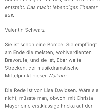
entsteht. Das macht lebendiges Theater
aus.
Valentin Schwarz
Sie ist schon eine Bombe. Sie empfängt
am Ende die meisten, wohlverdienten
Bravorufe, und sie ist, über weite
Strecken, der musikdramatische
Mittelpunkt dieser
Walküre
.
Die Rede ist von Lise Davidsen. Wäre sie
nicht, müsste man, obwohl mit Christa
Mayer eine erstklassige Fricka auf der