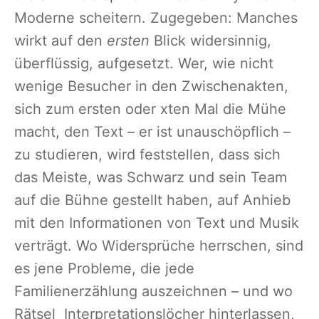
Moderne scheitern. Zugegeben: Manches
wirkt auf den
ersten
Blick widersinnig,
überflüssig, aufgesetzt. Wer, wie nicht
wenige Besucher in den Zwischenakten,
sich zum ersten oder xten Mal die Mühe
macht, den Text – er ist unauschöpflich –
zu studieren, wird feststellen, dass sich
das Meiste, was Schwarz und sein Team
auf die Bühne gestellt haben, auf Anhieb
mit den Informationen von Text und Musik
verträgt. Wo Widersprüche herrschen, sind
es jene Probleme, die jede
Familienerzählung auszeichnen – und wo
Rätsel Interpretationslöcher hinterlassen,