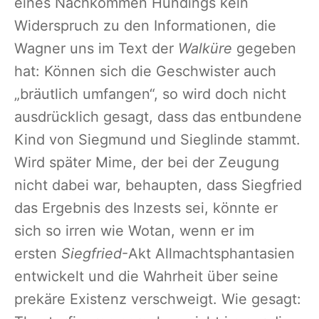
eines Nachkommen Hundings kein
Widerspruch zu den Informationen, die
Wagner uns im Text der
Walküre
gegeben
hat: Können sich die Geschwister auch
„bräutlich umfangen“, so wird doch nicht
ausdrücklich gesagt, dass das entbundene
Kind von Siegmund und Sieglinde stammt.
Wird später Mime, der bei der Zeugung
nicht dabei war, behaupten, dass Siegfried
das Ergebnis des Inzests sei, könnte er
sich so irren wie Wotan, wenn er im
ersten
Siegfried
-Akt Allmachtsphantasien
entwickelt und die Wahrheit über seine
prekäre Existenz verschweigt. Wie gesagt: