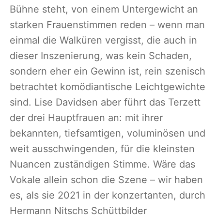
Bühne steht, von einem Untergewicht an
starken Frauenstimmen reden – wenn man
einmal die Walküren vergisst, die auch in
dieser Inszenierung, was kein Schaden,
sondern eher ein Gewinn ist, rein szenisch
betrachtet komödiantische Leichtgewichte
sind. Lise Davidsen aber führt das Terzett
der drei Hauptfrauen an: mit ihrer
bekannten, tiefsamtigen, voluminösen und
weit ausschwingenden, für die kleinsten
Nuancen zuständigen Stimme. Wäre das
Vokale allein schon die Szene – wir haben
es, als sie 2021 in der konzertanten, durch
Hermann Nitschs Schüttbilder