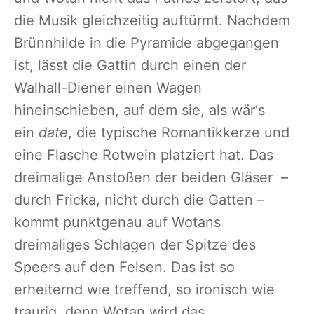
die Musik gleichzeitig auftürmt. Nachdem
Brünnhilde in die Pyramide abgegangen
ist, lässt die Gattin durch einen der
Walhall-Diener einen Wagen
hineinschieben, auf dem sie, als wär‘s
ein
date
, die typische Romantikkerze und
eine Flasche Rotwein platziert hat. Das
dreimalige Anstoßen der beiden Gläser –
durch Fricka, nicht durch die Gatten –
kommt punktgenau auf Wotans
dreimaliges Schlagen der Spitze des
Speers auf den Felsen. Das ist so
erheiternd wie treffend, so ironisch wie
traurig, denn Wotan wird das