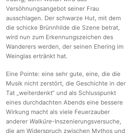
Versöhnungsangebot seiner Frau
ausschlagen. Der schwarze Hut, mit dem
die schicke Brünnhilde die Szene betrat,
wird nun zum Erkennungszeichen des
Wanderers werden, der seinen Ehering im
Weinglas ertränkt hat.
Eine Pointe: eine sehr gute, eine, die die
Musik nicht zerstört, die Geschichte in der
Tat „weiterdenkt“ und als Schlusspunkt
eines durchdachten Abends eine bessere
Wirkung macht als viele Feuerzauber
anderer
Walküre
-Inszenierungsversuche,
die am Widerspruch zwischen Mythos und