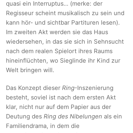
quasi ein Interruptus… (merke: der
Regisseur scheint musikalisch zu sein und
kann hör- und sichtbar Partituren lesen).
Im zweiten Akt werden sie das Haus
wiedersehen, in das sie sich in Sehnsucht
nach dem realen Spielort ihres Raums
hineinflüchten, wo Sieglinde ihr Kind zur
Welt bringen will.
Das Konzept dieser
Ring
-Inszenierung
besteht, soviel ist nach dem ersten Akt
klar, nicht nur auf dem Papier aus der
Deutung des
Ring des Nibelungen
als ein
Familiendrama, in dem die