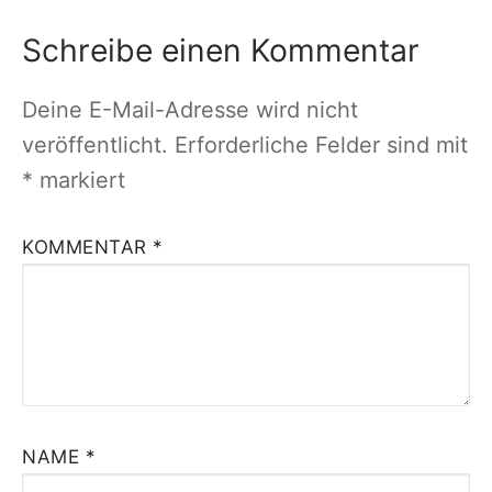
Schreibe einen Kommentar
Deine E-Mail-Adresse wird nicht
veröffentlicht.
Erforderliche Felder sind mit
*
markiert
KOMMENTAR
*
NAME
*