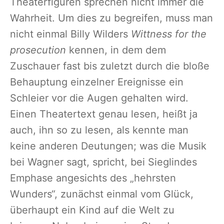
Theaterfiguren sprechen nicht immer die
Wahrheit. Um dies zu begreifen, muss man
nicht einmal Billy Wilders
Wittness for the
prosecution
kennen, in dem dem
Zuschauer fast bis zuletzt durch die bloße
Behauptung einzelner Ereignisse ein
Schleier vor die Augen gehalten wird.
Einen Theatertext genau lesen, heißt ja
auch, ihn so zu lesen, als kennte man
keine anderen Deutungen; was die Musik
bei Wagner sagt, spricht, bei Sieglindes
Emphase angesichts des „hehrsten
Wunders“, zunächst einmal vom Glück,
überhaupt ein Kind auf die Welt zu