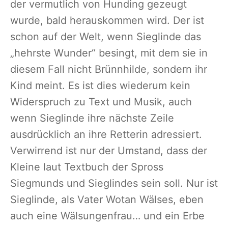
der vermutlich von Hunding gezeugt
wurde, bald herauskommen wird. Der ist
schon auf der Welt, wenn Sieglinde das
„hehrste Wunder“ besingt, mit dem sie in
diesem Fall nicht Brünnhilde, sondern ihr
Kind meint. Es ist dies wiederum kein
Widerspruch zu Text und Musik, auch
wenn Sieglinde ihre nächste Zeile
ausdrücklich an ihre Retterin adressiert.
Verwirrend ist nur der Umstand, dass der
Kleine laut Textbuch der Spross
Siegmunds und Sieglindes sein soll. Nur ist
Sieglinde, als Vater Wotan Wälses, eben
auch eine Wälsungenfrau… und ein Erbe