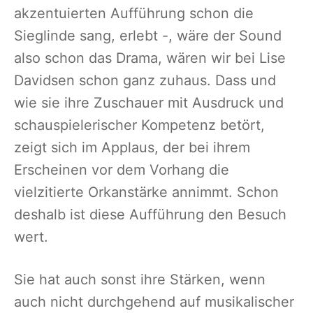
akzentuierten Aufführung schon die
Sieglinde sang, erlebt -, wäre der Sound
also schon das Drama, wären wir bei Lise
Davidsen schon ganz zuhaus. Dass und
wie sie ihre Zuschauer mit Ausdruck und
schauspielerischer Kompetenz betört,
zeigt sich im Applaus, der bei ihrem
Erscheinen vor dem Vorhang die
vielzitierte Orkanstärke annimmt. Schon
deshalb ist diese Aufführung den Besuch
wert.
Sie hat auch sonst ihre Stärken, wenn
auch nicht durchgehend auf musikalischer