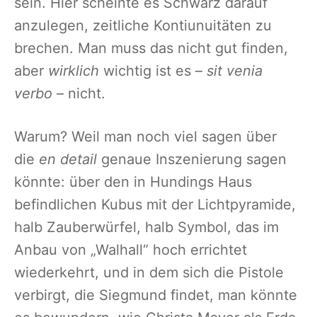
sein. Hier scheinte es Schwarz darauf
anzulegen, zeitliche Kontiunuitäten zu
brechen. Man muss das nicht gut finden,
aber
wirklich
wichtig ist es –
sit venia
verbo
– nicht.
Warum? Weil man noch viel sagen über
die
en detail
genaue Inszenierung sagen
könnte: über den in Hundings Haus
befindlichen Kubus mit der Lichtpyramide,
halb Zauberwürfel, halb Symbol, das im
Anbau von „Walhall“ hoch errichtet
wiederkehrt, und in dem sich die Pistole
verbirgt, die Siegmund findet, man könnte