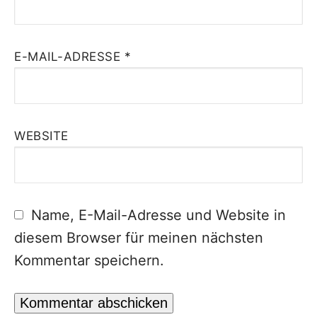
E-MAIL-ADRESSE
*
WEBSITE
Name, E-Mail-Adresse und Website in
diesem Browser für meinen nächsten
Kommentar speichern.