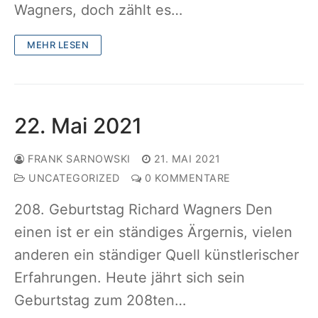
Wagners, doch zählt es…
MEHR LESEN
22. Mai 2021
FRANK SARNOWSKI
21. MAI 2021
UNCATEGORIZED
0 KOMMENTARE
208. Geburtstag Richard Wagners Den
einen ist er ein ständiges Ärgernis, vielen
anderen ein ständiger Quell künstlerischer
Erfahrungen. Heute jährt sich sein
Geburtstag zum 208ten…