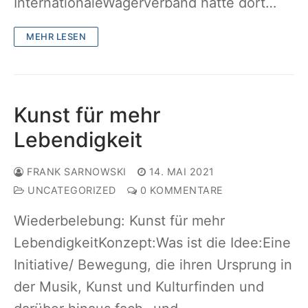
InternationaleWagerverband hätte dort…
MEHR LESEN
Kunst für mehr
Lebendigkeit
FRANK SARNOWSKI
14. MAI 2021
UNCATEGORIZED
0 KOMMENTARE
Wiederbelebung: Kunst für mehr
LebendigkeitKonzept:Was ist die Idee:Eine
Initiative/ Bewegung, die ihren Ursprung in
der Musik, Kunst und Kulturfinden und