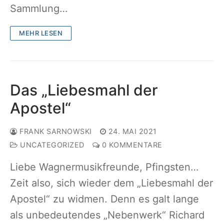
Sammlung…
MEHR LESEN
Das „Liebesmahl der
Apostel“
FRANK SARNOWSKI
24. MAI 2021
UNCATEGORIZED
0 KOMMENTARE
Liebe Wagnermusikfreunde, Pfingsten…
Zeit also, sich wieder dem „Liebesmahl der
Apostel“ zu widmen. Denn es galt lange
als unbedeutendes „Nebenwerk“ Richard