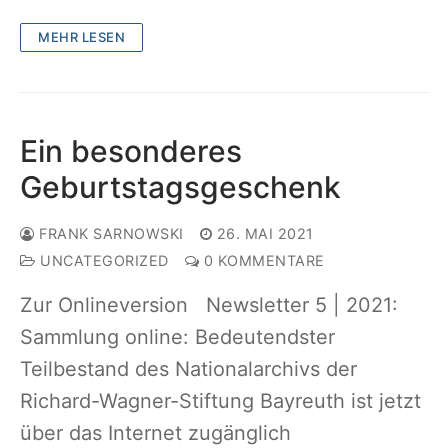
MEHR LESEN
Ein besonderes
Geburtstagsgeschenk
FRANK SARNOWSKI
26. MAI 2021
UNCATEGORIZED
0 KOMMENTARE
Zur Onlineversion Newsletter 5 | 2021:
Sammlung online: Bedeutendster
Teilbestand des Nationalarchivs der
Richard-Wagner-Stiftung Bayreuth ist jetzt
über das Internet zugänglich