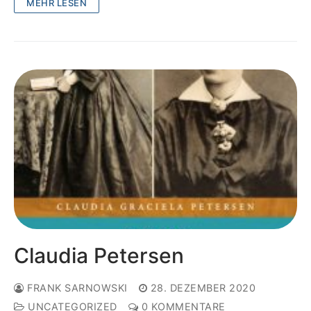
MEHR LESEN
Claudia Petersen
FRANK SARNOWSKI
28. DEZEMBER 2020
UNCATEGORIZED
0 KOMMENTARE