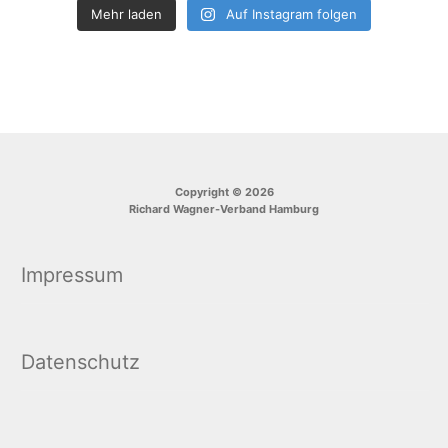
Mehr laden
Auf Instagram folgen
Copyright © 2026
Richard Wagner-Verband Hamburg
Impressum
Datenschutz