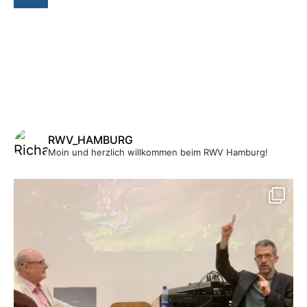
RWV_HAMBURG
Moin und herzlich willkommen beim RWV Hamburg!