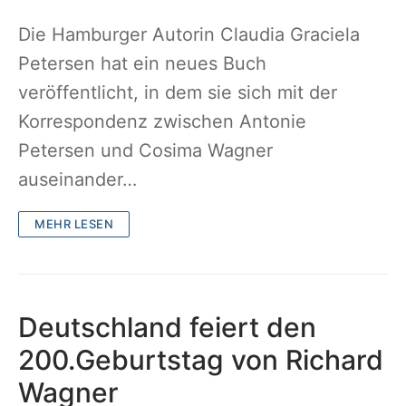
Die Hamburger Autorin Claudia Graciela
Petersen hat ein neues Buch
veröffentlicht, in dem sie sich mit der
Korrespondenz zwischen Antonie
Petersen und Cosima Wagner
auseinander…
MEHR LESEN
Deutschland feiert den
200.Geburtstag von Richard
Wagner