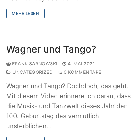
MEHR LESEN
Wagner und Tango?
FRANK SARNOWSKI
4. MAI 2021
UNCATEGORIZED
0 KOMMENTARE
Wagner und Tango? Dochdoch, das geht.
Mit diesem Video erinnere ich daran, dass
die Musik- und Tanzwelt dieses Jahr den
100. Geburtstag des vermutlich
unsterblichen…