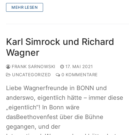
MEHR LESEN
Karl Simrock und Richard
Wagner
FRANK SARNOWSKI
17. MAI 2021
UNCATEGORIZED
0 KOMMENTARE
Liebe Wagnerfreunde in BONN und
anderswo, eigentlich hätte – immer diese
„eigentlich“! In Bonn wäre
dasBeethovenfest über die Bühne
gegangen, und der