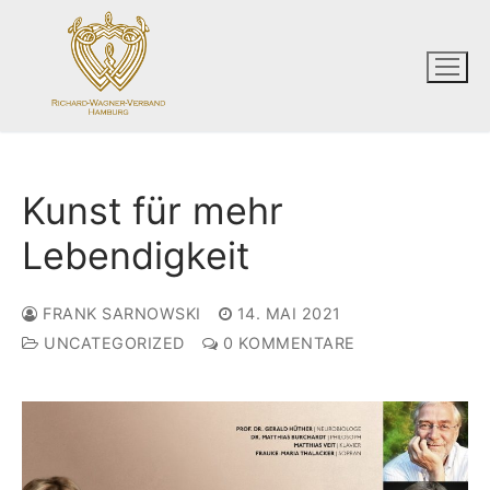
Zum
Inhalt
springen
Kunst für mehr
Lebendigkeit
FRANK SARNOWSKI
14. MAI 2021
UNCATEGORIZED
0 KOMMENTARE