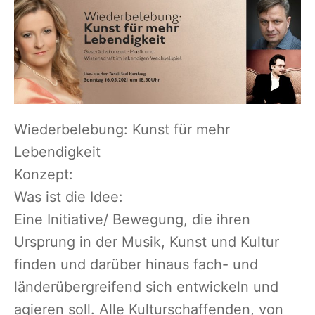
Wiederbelebung: Kunst für mehr
Lebendigkeit
Konzept:
Was ist die Idee:
Eine Initiative/ Bewegung, die ihren
Ursprung in der Musik, Kunst und Kultur
finden und darüber hinaus fach- und
länderübergreifend sich entwickeln und
agieren soll. Alle Kulturschaffenden, von