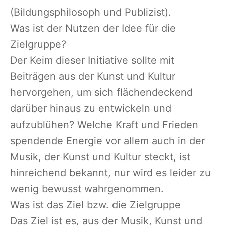
(Bildungsphilosoph und Publizist).
Was ist der Nutzen der Idee für die
Zielgruppe?
Der Keim dieser Initiative sollte mit
Beiträgen aus der Kunst und Kultur
hervorgehen, um sich flächendeckend
darüber hinaus zu entwickeln und
aufzublühen? Welche Kraft und Frieden
spendende Energie vor allem auch in der
Musik, der Kunst und Kultur steckt, ist
hinreichend bekannt, nur wird es leider zu
wenig bewusst wahrgenommen.
Was ist das Ziel bzw. die Zielgruppe
Das Ziel ist es, aus der Musik, Kunst und