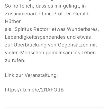
So hoffe ich, dass es mir gelingt, in
Zusammenarbeit mit Prof. Dr. Gerald
Hüther
als „Spiritus Rector“ etwas Wunderbares,
Lebendigkeitsspendendes und etwas
zur Überbrückung von Gegensätzen mit
vielen Menschen gemeinsam ins Leben
zu rufen.
Link zur Veranstaltung:
https://fb.me/e/2l1AFOtfB