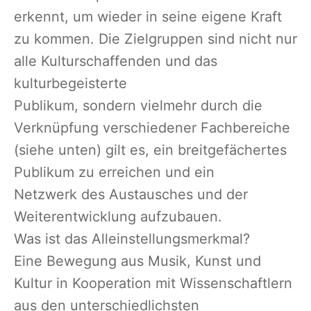
erkennt, um wieder in seine eigene Kraft
zu kommen. Die Zielgruppen sind nicht nur
alle Kulturschaffenden und das
kulturbegeisterte
Publikum, sondern vielmehr durch die
Verknüpfung verschiedener Fachbereiche
(siehe unten) gilt es, ein breitgefächertes
Publikum zu erreichen und ein
Netzwerk des Austausches und der
Weiterentwicklung aufzubauen.
Was ist das Alleinstellungsmerkmal?
Eine Bewegung aus Musik, Kunst und
Kultur in Kooperation mit Wissenschaftlern
aus den unterschiedlichsten