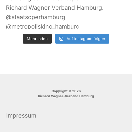
Mehr laden
Auf Instagram folgen
Copyright © 2026
Richard Wagner-Verband Hamburg
Impressum