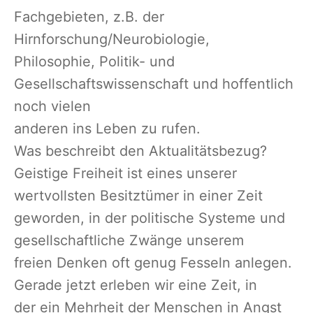
Fachgebieten, z.B. der
Hirnforschung/Neurobiologie,
Philosophie, Politik- und
Gesellschaftswissenschaft und hoffentlich
noch vielen
anderen ins Leben zu rufen.
Was beschreibt den Aktualitätsbezug?
Geistige Freiheit ist eines unserer
wertvollsten Besitztümer in einer Zeit
geworden, in der politische Systeme und
gesellschaftliche Zwänge unserem
freien Denken oft genug Fesseln anlegen.
Gerade jetzt erleben wir eine Zeit, in
der ein Mehrheit der Menschen in Angst