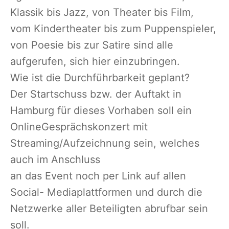
Klassik bis Jazz, von Theater bis Film,
vom Kindertheater bis zum Puppenspieler,
von Poesie bis zur Satire sind alle
aufgerufen, sich hier einzubringen.
Wie ist die Durchführbarkeit geplant?
Der Startschuss bzw. der Auftakt in
Hamburg für dieses Vorhaben soll ein
OnlineGesprächskonzert mit
Streaming/Aufzeichnung sein, welches
auch im Anschluss
an das Event noch per Link auf allen
Social- Mediaplattformen und durch die
Netzwerke aller Beteiligten abrufbar sein
soll.