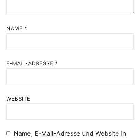
NAME
*
E-MAIL-ADRESSE
*
WEBSITE
Name, E-Mail-Adresse und Website in