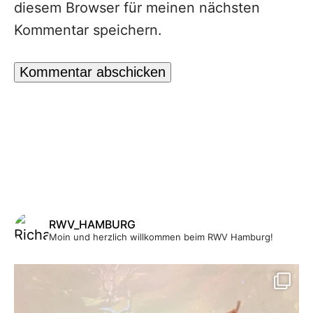
diesem Browser für meinen nächsten
Kommentar speichern.
RWV_HAMBURG
Moin und herzlich willkommen beim RWV Hamburg!