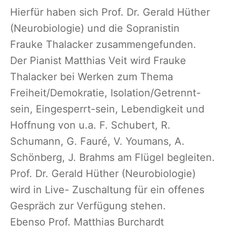
Hierfür haben sich Prof. Dr. Gerald Hüther
(Neurobiologie) und die Sopranistin
Frauke Thalacker zusammengefunden.
Der Pianist Matthias Veit wird Frauke
Thalacker bei Werken zum Thema
Freiheit/Demokratie, Isolation/Getrennt-
sein, Eingesperrt-sein, Lebendigkeit und
Hoffnung von u.a. F. Schubert, R.
Schumann, G. Fauré, V. Youmans, A.
Schönberg, J. Brahms am Flügel begleiten.
Prof. Dr. Gerald Hüther (Neurobiologie)
wird in Live- Zuschaltung für ein offenes
Gespräch zur Verfügung stehen.
Ebenso Prof. Matthias Burchardt