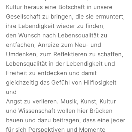
Kultur heraus eine Botschaft in unsere
Gesellschaft zu bringen, die sie ermuntert,
ihre Lebendigkeit wieder zu finden,
den Wunsch nach Lebensqualität zu
entfachen, Anreize zum Neu- und
Umdenken, zum Reflektieren zu schaffen,
Lebensqualität in der Lebendigkeit und
Freiheit zu entdecken und damit
gleichzeitig das Gefühl von Hilflosigkeit
und
Angst zu verlieren. Musik, Kunst, Kultur
und Wissenschaft wollen hier Brücken
bauen und dazu beitragen, dass eine jeder
für sich Perspektiven und Momente