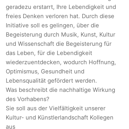
geradezu erstarrt, Ihre Lebendigkeit und
freies Denken verloren hat. Durch diese
Initiative soll es gelingen, über die
Begeisterung durch Musik, Kunst, Kultur
und Wissenschaft die Begeisterung für
das Leben, für die Lebendigkeit
wiederzuentdecken, wodurch Hoffnung,
Optimismus, Gesundheit und
Lebensqualität gefördert werden.
Was beschreibt die nachhaltige Wirkung
des Vorhabens?
Sie soll aus der Vielfältigkeit unserer
Kultur- und Künstlerlandschaft Kollegen
aus