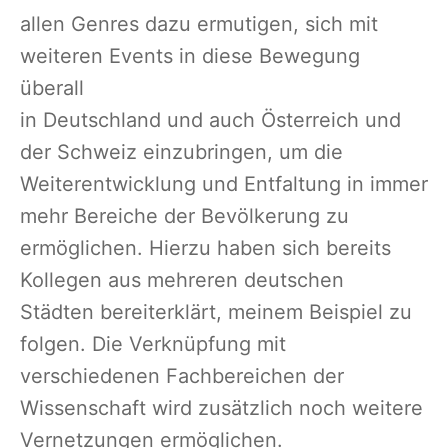
allen Genres dazu ermutigen, sich mit
weiteren Events in diese Bewegung
überall
in Deutschland und auch Österreich und
der Schweiz einzubringen, um die
Weiterentwicklung und Entfaltung in immer
mehr Bereiche der Bevölkerung zu
ermöglichen. Hierzu haben sich bereits
Kollegen aus mehreren deutschen
Städten bereiterklärt, meinem Beispiel zu
folgen. Die Verknüpfung mit
verschiedenen Fachbereichen der
Wissenschaft wird zusätzlich noch weitere
Vernetzungen ermöglichen.