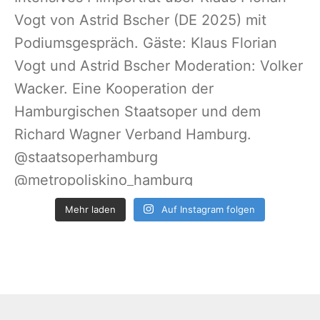
Mehr laden
Auf Instagram folgen