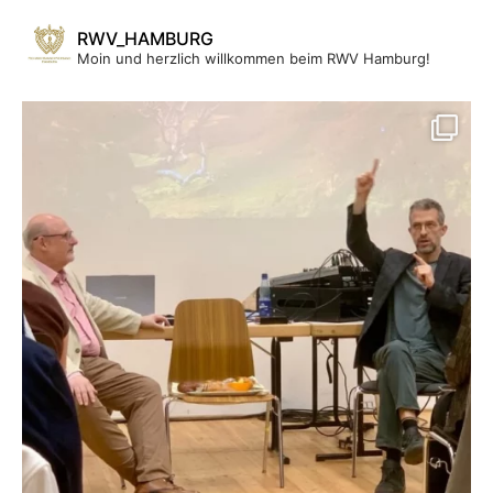
RWV_HAMBURG
Moin und herzlich willkommen beim RWV Hamburg!