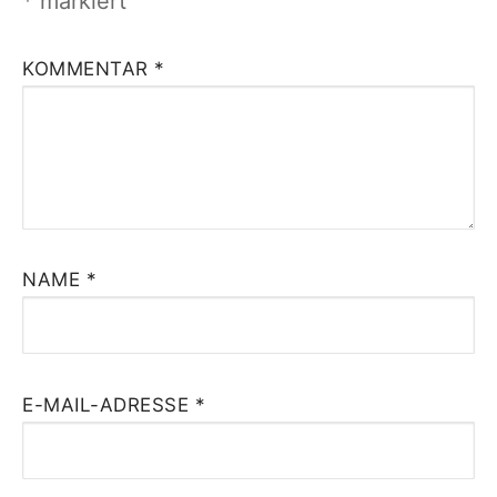
*
markiert
KOMMENTAR
*
NAME
*
E-MAIL-ADRESSE
*