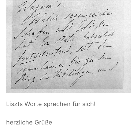
Liszts Worte sprechen für sich!
herzliche Grüße