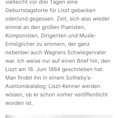
vielleicht vor drei Tagen eine
Geburtstagstorte für Liszt gebacken
oder/und gegessen. Zeit, sich also wieder
einmal an den großen Pianisten,
Komponisten, Dirigenten und Musik-
Ermöglicher zu erinnern, der ganz
nebenbei auch Wagners Schwiegervater
war. Ich weise nur auf einen Brief hin, den
Liszt am 18. Juni 1884 geschrieben hat.
Man findet ihn in einem Sotheby’s-
Auktionskatalog; Liszt-Kenner werden
wissen, ob er schon vorher veröffentlicht
worden ist.