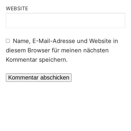
WEBSITE
Name, E-Mail-Adresse und Website in
diesem Browser für meinen nächsten
Kommentar speichern.