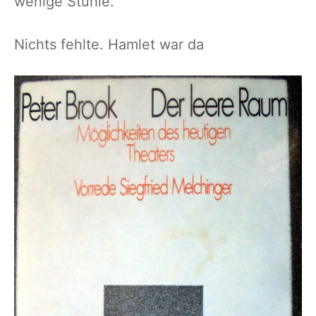
wenige Stühle.
Nichts fehlte. Hamlet war da