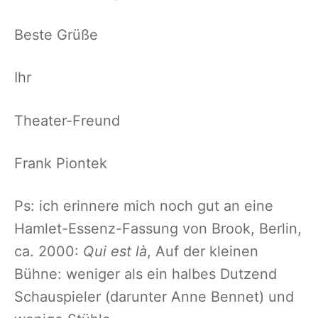
Beste Grüße
Ihr
Theater-Freund
Frank Piontek
Ps: ich erinnere mich noch gut an eine
Hamlet-Essenz-Fassung von Brook, Berlin,
ca. 2000:
Qui est là
, Auf der kleinen
Bühne: weniger als ein halbes Dutzend
Schauspieler (darunter Anne Bennet) und