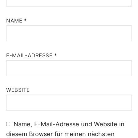
NAME
*
E-MAIL-ADRESSE
*
WEBSITE
Name, E-Mail-Adresse und Website in
diesem Browser für meinen nächsten