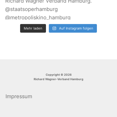
Mehr laden
Auf Instagram folgen
Copyright © 2026
Richard Wagner-Verband Hamburg
Impressum