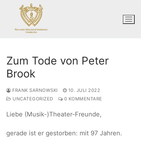
Zum
Inhalt
springen
Zum Tode von Peter
Brook
FRANK SARNOWSKI
10. JULI 2022
UNCATEGORIZED
0 KOMMENTARE
Liebe (Musik-)Theater-Freunde,
gerade ist er gestorben: mit 97 Jahren.