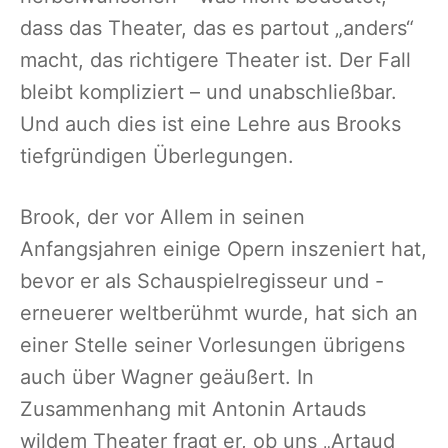
dass das Theater, das es partout „anders“
macht, das richtigere Theater ist. Der Fall
bleibt kompliziert – und unabschließbar.
Und auch dies ist eine Lehre aus Brooks
tiefgründigen Überlegungen.
Brook, der vor Allem in seinen
Anfangsjahren einige Opern inszeniert hat,
bevor er als Schauspielregisseur und -
erneuerer weltberühmt wurde, hat sich an
einer Stelle seiner Vorlesungen übrigens
auch über Wagner geäußert. In
Zusammenhang mit Antonin Artauds
wildem Theater fragt er, ob uns „Artaud