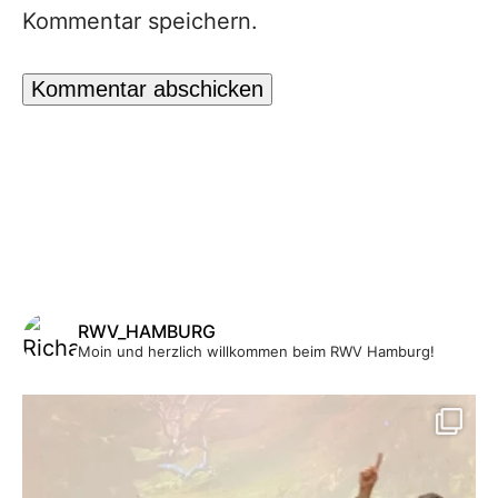
Kommentar speichern.
RWV_HAMBURG
Moin und herzlich willkommen beim RWV Hamburg!