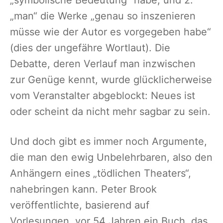
„man“ die Werke „genau so inszenieren
müsse wie der Autor es vorgegeben habe“
(dies der ungefähre Wortlaut). Die
Debatte, deren Verlauf man inzwischen
zur Genüge kennt, wurde glücklicherweise
vom Veranstalter abgeblockt: Neues ist
oder scheint da nicht mehr sagbar zu sein.
Und doch gibt es immer noch Argumente,
die man den ewig Unbelehrbaren, also den
Anhängern eines „tödlichen Theaters“,
nahebringen kann. Peter Brook
veröffentlichte, basierend auf
Vorlesungen, vor 54 Jahren ein Buch, das