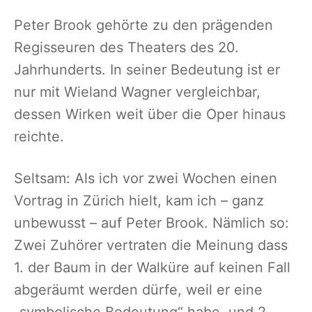
Peter Brook gehörte zu den prägenden
Regisseuren des Theaters des 20.
Jahrhunderts. In seiner Bedeutung ist er
nur mit Wieland Wagner vergleichbar,
dessen Wirken weit über die Oper hinaus
reichte.
Seltsam: Als ich vor zwei Wochen einen
Vortrag in Zürich hielt, kam ich – ganz
unbewusst – auf Peter Brook. Nämlich so:
Zwei Zuhörer vertraten die Meinung dass
1. der Baum in der Walküre auf keinen Fall
abgeräumt werden dürfe, weil er eine
„symbolische Bedeutung“ habe, und 2.