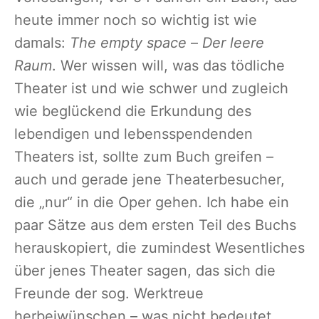
heute immer noch so wichtig ist wie
damals:
The empty space
–
Der leere
Raum
. Wer wissen will, was das tödliche
Theater ist und wie schwer und zugleich
wie beglückend die Erkundung des
lebendigen und lebensspendenden
Theaters ist, sollte zum Buch greifen –
auch und gerade jene Theaterbesucher,
die „nur“ in die Oper gehen. Ich habe ein
paar Sätze aus dem ersten Teil des Buchs
herauskopiert, die zumindest Wesentliches
über jenes Theater sagen, das sich die
Freunde der sog. Werktreue
herbeiwünschen – was nicht bedeutet,