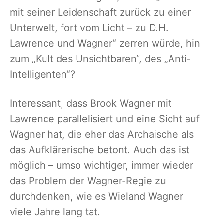
mit seiner Leidenschaft zurück zu einer
Unterwelt, fort vom Licht – zu D.H.
Lawrence und Wagner“ zerren würde, hin
zum „Kult des Unsichtbaren“, des „Anti-
Intelligenten“?
Interessant, dass Brook Wagner mit
Lawrence parallelisiert und eine Sicht auf
Wagner hat, die eher das Archaische als
das Aufklärerische betont. Auch das ist
möglich – umso wichtiger, immer wieder
das Problem der Wagner-Regie zu
durchdenken, wie es Wieland Wagner
viele Jahre lang tat.