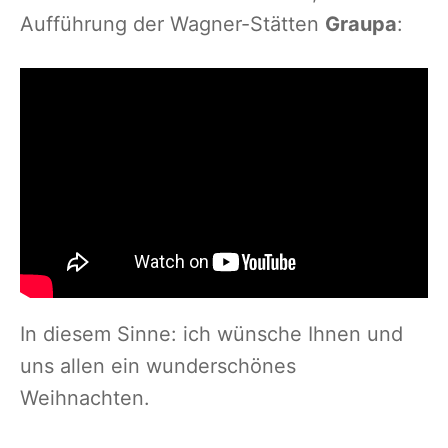
Aufführung der Wagner-Stätten
Graupa
:
In diesem Sinne: ich wünsche Ihnen und
uns allen ein wunderschönes
Weihnachten.