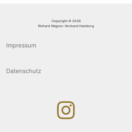
Copyright © 2026
Richard Wagner-Verband Hamburg
Impressum
Datenschutz