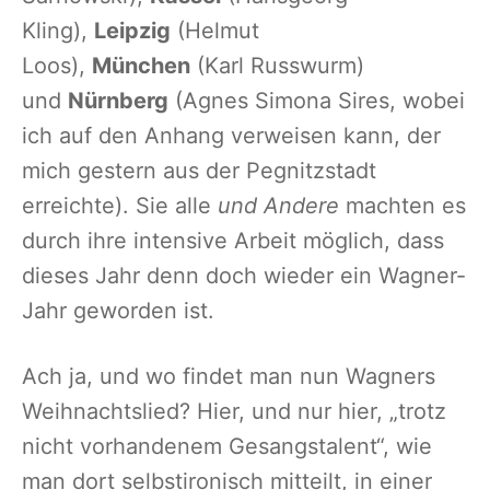
Kling),
Leipzig
(Helmut
Loos),
München
(Karl Russwurm)
und
Nürnberg
(Agnes Simona Sires, wobei
ich auf den Anhang verweisen kann, der
mich gestern aus der Pegnitzstadt
erreichte). Sie alle
und Andere
machten es
durch ihre intensive Arbeit möglich, dass
dieses Jahr denn doch wieder ein Wagner-
Jahr geworden ist.
Ach ja, und wo findet man nun Wagners
Weihnachtslied? Hier, und nur hier, „trotz
nicht vorhandenem Gesangstalent“, wie
man dort selbstironisch mitteilt, in einer