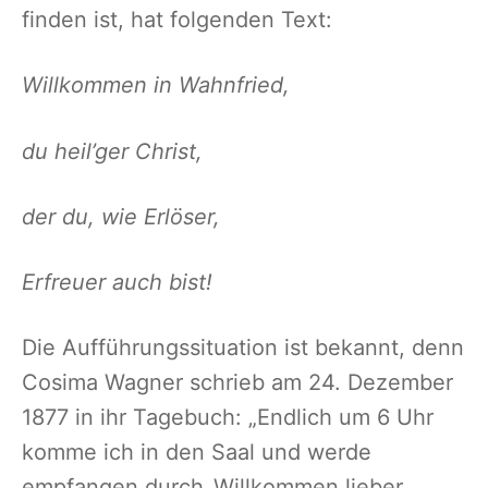
finden ist, hat folgenden Text:
Willkommen in Wahnfried,
du heil’ger Christ,
der du, wie Erlöser,
Erfreuer auch bist!
Die Aufführungssituation ist bekannt, denn
Cosima Wagner schrieb am 24. Dezember
1877 in ihr Tagebuch: „Endlich um 6 Uhr
komme ich in den Saal und werde
empfangen durch ‚Willkommen lieber