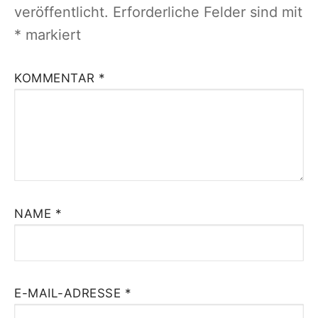
veröffentlicht.
Erforderliche Felder sind mit
*
markiert
KOMMENTAR
*
NAME
*
E-MAIL-ADRESSE
*