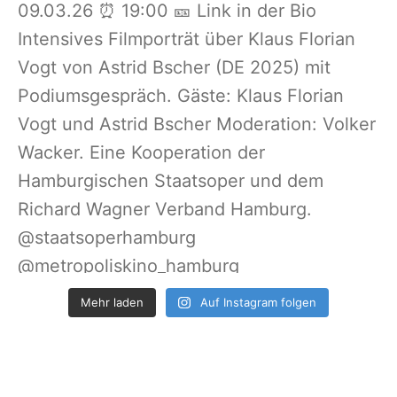
Mehr laden
Auf Instagram folgen