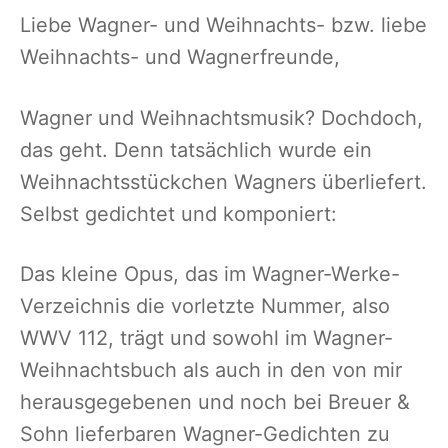
Liebe Wagner- und Weihnachts- bzw. liebe
Weihnachts- und Wagnerfreunde,
Wagner und Weihnachtsmusik? Dochdoch,
das geht. Denn tatsächlich wurde ein
Weihnachtsstückchen Wagners überliefert.
Selbst gedichtet und komponiert:
Das kleine Opus, das im Wagner-Werke-
Verzeichnis die vorletzte Nummer, also
WWV 112, trägt und sowohl im Wagner-
Weihnachtsbuch als auch in den von mir
herausgegebenen und noch bei Breuer &
Sohn lieferbaren Wagner-Gedichten zu