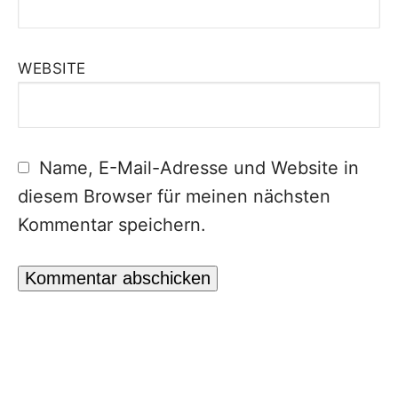
WEBSITE
Name, E-Mail-Adresse und Website in
diesem Browser für meinen nächsten
Kommentar speichern.