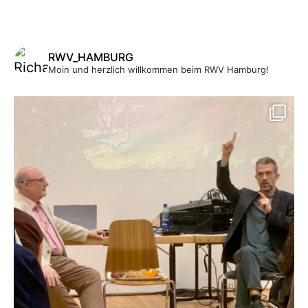
RWV_HAMBURG
Moin und herzlich willkommen beim RWV Hamburg!