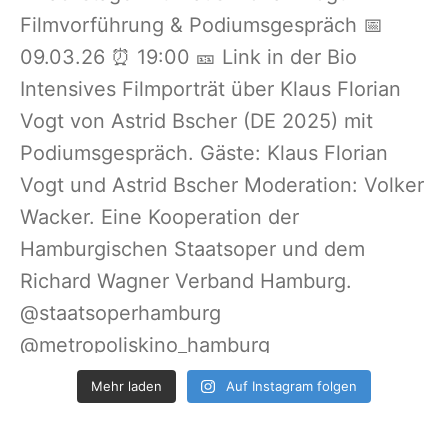
Mehr laden
Auf Instagram folgen