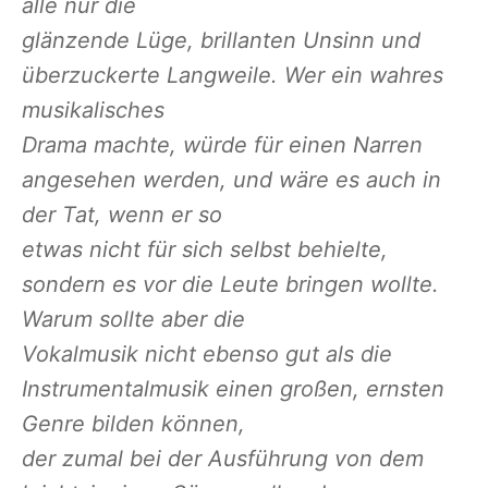
alle nur die
glänzende Lüge, brillanten Unsinn und
überzuckerte Langweile. Wer ein wahres
musikalisches
Drama machte, würde für einen Narren
angesehen werden, und wäre es auch in
der Tat, wenn er so
etwas nicht für sich selbst behielte,
sondern es vor die Leute bringen wollte.
Warum sollte aber die
Vokalmusik nicht ebenso gut als die
Instrumentalmusik einen großen, ernsten
Genre bilden können,
der zumal bei der Ausführung von dem