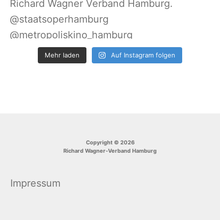
Mehr laden
Auf Instagram folgen
Copyright © 2026
Richard Wagner-Verband Hamburg
Impressum