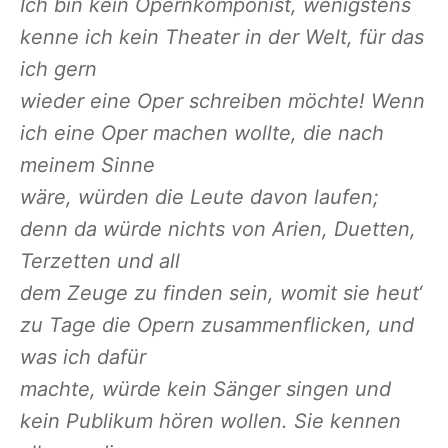
Ich bin kein Opernkomponist, wenigstens
kenne ich kein Theater in der Welt, für das
ich gern
wieder eine Oper schreiben möchte! Wenn
ich eine Oper machen wollte, die nach
meinem Sinne
wäre, würden die Leute davon laufen;
denn da würde nichts von Arien, Duetten,
Terzetten und all
dem Zeuge zu finden sein, womit sie heut‘
zu Tage die Opern zusammenflicken, und
was ich dafür
machte, würde kein Sänger singen und
kein Publikum hören wollen. Sie kennen