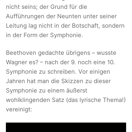
nicht seins; der Grund für die
Aufführungen der Neunten unter seiner
Leitung lag nicht in der Botschaft, sondern
in der Form der Symphonie.
Beethoven gedachte übrigens – wusste
Wagner es? – nach der 9. noch eine 10.
Symphonie zu schreiben. Vor einigen
Jahren hat man die Skizzen zu dieser
Symphonie zu einem äußerst
wohlklingenden Satz (das lyrische Thema!)
vereinigt: