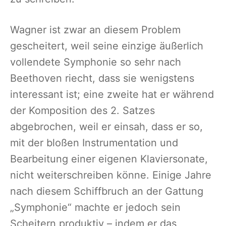
Wagner ist zwar an diesem Problem
gescheitert, weil seine einzige äußerlich
vollendete Symphonie so sehr nach
Beethoven riecht, dass sie wenigstens
interessant ist; eine zweite hat er während
der Komposition des 2. Satzes
abgebrochen, weil er einsah, dass er so,
mit der bloßen Instrumentation und
Bearbeitung einer eigenen Klaviersonate,
nicht weiterschreiben könne. Einige Jahre
nach diesem Schiffbruch an der Gattung
„Symphonie“ machte er jedoch sein
Scheitern produktiv – indem er das