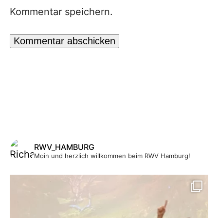
Kommentar speichern.
RWV_HAMBURG
Moin und herzlich willkommen beim RWV Hamburg!