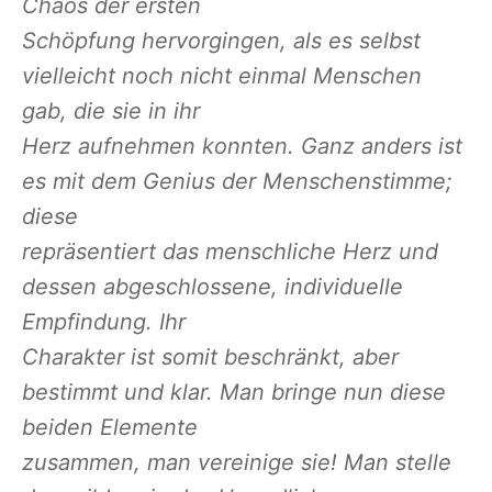
Chaos der ersten
Schöpfung hervorgingen, als es selbst
vielleicht noch nicht einmal Menschen
gab, die sie in ihr
Herz aufnehmen konnten. Ganz anders ist
es mit dem Genius der Menschenstimme;
diese
repräsentiert das menschliche Herz und
dessen abgeschlossene, individuelle
Empfindung. Ihr
Charakter ist somit beschränkt, aber
bestimmt und klar. Man bringe nun diese
beiden Elemente
zusammen, man vereinige sie! Man stelle