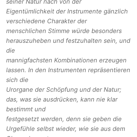
seiner Natur nach von der
Eigentümlichkeit der Instrumente gänzlich
verschiedene Charakter der
menschlichen Stimme würde besonders
herauszuheben und festzuhalten sein, und
die
mannigfachsten Kombinationen erzeugen
lassen. In den Instrumenten repräsentieren
sich die
Urorgane der Schöpfung und der Natur;
das, was sie ausdrücken, kann nie klar
bestimmt und
festgesetzt werden, denn sie geben die
Urgefühle selbst wieder, wie sie aus dem