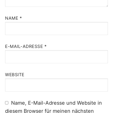
NAME
*
E-MAIL-ADRESSE
*
WEBSITE
Name, E-Mail-Adresse und Website in
diesem Browser für meinen nächsten