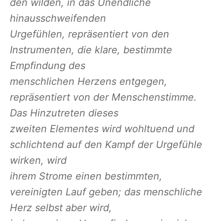
den wilden, in das Unendliche
hinausschweifenden
Urgefühlen, repräsentiert von den
Instrumenten, die klare, bestimmte
Empfindung des
menschlichen Herzens entgegen,
repräsentiert von der Menschenstimme.
Das Hinzutreten dieses
zweiten Elementes wird wohltuend und
schlichtend auf den Kampf der Urgefühle
wirken, wird
ihrem Strome einen bestimmten,
vereinigten Lauf geben; das menschliche
Herz selbst aber wird,