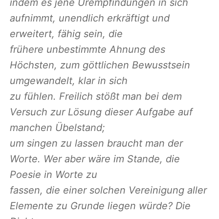
indem es jene Urempfindungen in sich
aufnimmt, unendlich erkräftigt und
erweitert, fähig sein, die
frühere unbestimmte Ahnung des
Höchsten, zum göttlichen Bewusstsein
umgewandelt, klar in sich
zu fühlen. Freilich stößt man bei dem
Versuch zur Lösung dieser Aufgabe auf
manchen Übelstand;
um singen zu lassen braucht man der
Worte. Wer aber wäre im Stande, die
Poesie in Worte zu
fassen, die einer solchen Vereinigung aller
Elemente zu Grunde liegen würde? Die