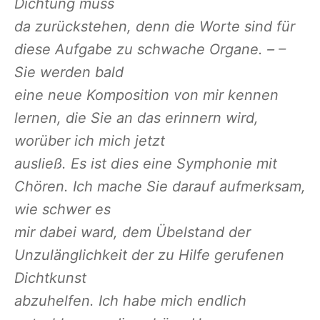
Dichtung muss
da zurückstehen, denn die Worte sind für
diese Aufgabe zu schwache Organe. – –
Sie werden bald
eine neue Komposition von mir kennen
lernen, die Sie an das erinnern wird,
worüber ich mich jetzt
ausließ. Es ist dies eine Symphonie mit
Chören. Ich mache Sie darauf aufmerksam,
wie schwer es
mir dabei ward, dem Übelstand der
Unzulänglichkeit der zu Hilfe gerufenen
Dichtkunst
abzuhelfen. Ich habe mich endlich