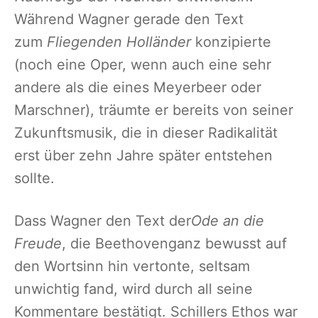
Während Wagner gerade den Text
zum
Fliegenden Holländer
konzipierte
(noch eine Oper, wenn auch eine sehr
andere als die eines Meyerbeer oder
Marschner), träumte er bereits von seiner
Zukunftsmusik, die in dieser Radikalität
erst über zehn Jahre später entstehen
sollte.
Dass Wagner den Text der
Ode an die
Freude
, die Beethovenganz bewusst auf
den Wortsinn hin vertonte, seltsam
unwichtig fand, wird durch all seine
Kommentare bestätigt. Schillers Ethos war