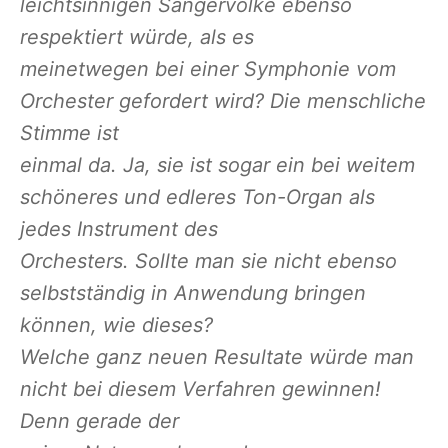
leichtsinnigen Sängervolke ebenso
respektiert würde, als es
meinetwegen bei einer Symphonie vom
Orchester gefordert wird? Die menschliche
Stimme ist
einmal da. Ja, sie ist sogar ein bei weitem
schöneres und edleres Ton-Organ als
jedes Instrument des
Orchesters. Sollte man sie nicht ebenso
selbstständig in Anwendung bringen
können, wie dieses?
Welche ganz neuen Resultate würde man
nicht bei diesem Verfahren gewinnen!
Denn gerade der