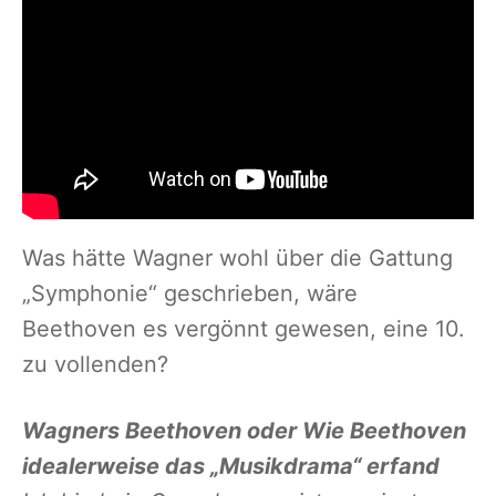
Was hätte Wagner wohl über die Gattung
„Symphonie“ geschrieben, wäre
Beethoven es vergönnt gewesen, eine 10.
zu vollenden?
Wagners Beethoven oder Wie Beethoven
idealerweise das „Musikdrama“ erfand