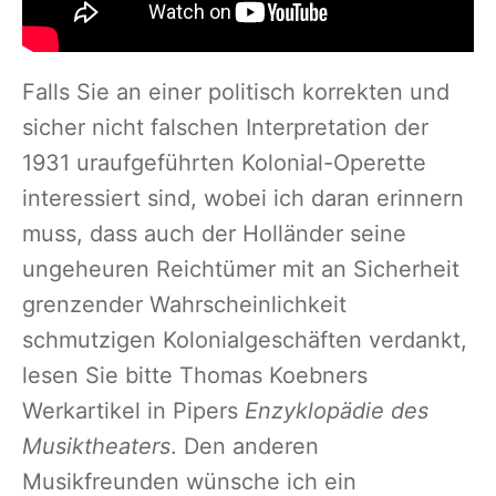
Falls Sie an einer politisch korrekten und
sicher nicht falschen Interpretation der
1931 uraufgeführten Kolonial-Operette
interessiert sind, wobei ich daran erinnern
muss, dass auch der Holländer seine
ungeheuren Reichtümer mit an Sicherheit
grenzender Wahrscheinlichkeit
schmutzigen Kolonialgeschäften verdankt,
lesen Sie bitte Thomas Koebners
Werkartikel in Pipers
Enzyklopädie des
Musiktheaters
. Den anderen
Musikfreunden wünsche ich ein