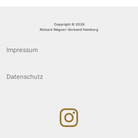
Copyright © 2026
Richard Wagner-Verband Hamburg
Impressum
Datenschutz