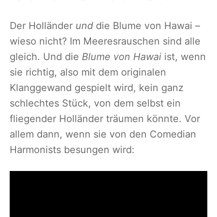
Der Holländer
und
die Blume von Hawai –
wieso nicht? Im Meeresrauschen sind alle
gleich. Und die
Blume von Hawai
ist, wenn
sie richtig, also mit dem originalen
Klanggewand gespielt wird, kein ganz
schlechtes Stück, von dem selbst ein
fliegender Holländer träumen könnte. Vor
allem dann, wenn sie von den Comedian
Harmonists besungen wird: