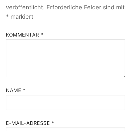
veröffentlicht.
Erforderliche Felder sind mit
*
markiert
KOMMENTAR
*
NAME
*
E-MAIL-ADRESSE
*