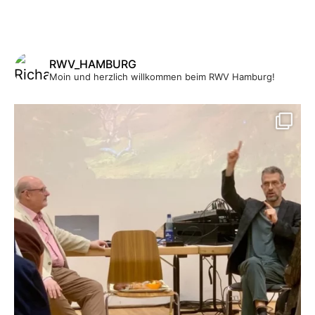
RWV_HAMBURG
Moin und herzlich willkommen beim RWV Hamburg!