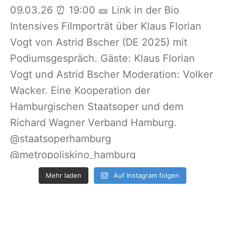
Mehr laden
Auf Instagram folgen