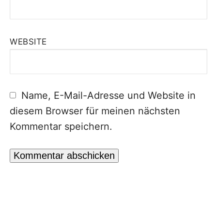
WEBSITE
Name, E-Mail-Adresse und Website in
diesem Browser für meinen nächsten
Kommentar speichern.