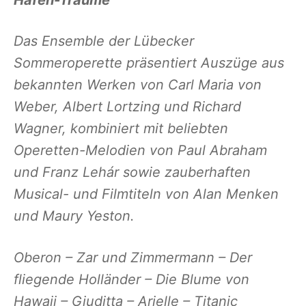
Das Ensemble der Lübecker
Sommeroperette präsentiert Auszüge aus
bekannten Werken von Carl Maria von
Weber, Albert Lortzing und Richard
Wagner, kombiniert mit beliebten
Operetten-Melodien von Paul Abraham
und Franz Lehár sowie zauberhaften
Musical- und Filmtiteln von Alan Menken
und Maury Yeston.
Oberon – Zar und Zimmermann – Der
fliegende Holländer – Die Blume von
Hawaii – Giuditta – Arielle – Titanic