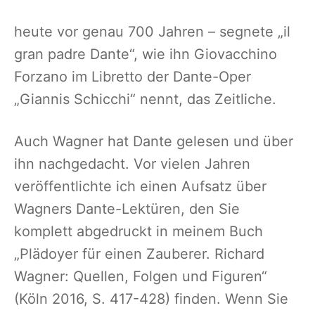
heute vor genau 700 Jahren – segnete „il
gran padre Dante“, wie ihn Giovacchino
Forzano im Libretto der Dante-Oper
„Giannis Schicchi“ nennt, das Zeitliche.
Auch Wagner hat Dante gelesen und über
ihn nachgedacht. Vor vielen Jahren
veröffentlichte ich einen Aufsatz über
Wagners Dante-Lektüren, den Sie
komplett abgedruckt in meinem Buch
„Plädoyer für einen Zauberer. Richard
Wagner: Quellen, Folgen und Figuren“
(Köln 2016, S. 417-428) finden. Wenn Sie