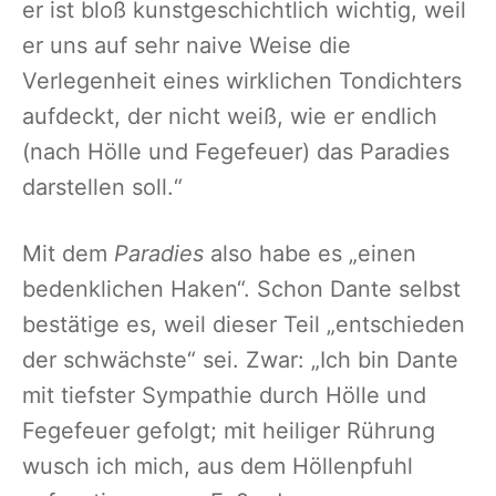
er ist bloß kunstgeschichtlich wichtig, weil
er uns auf sehr naive Weise die
Verlegenheit eines wirklichen Tondichters
aufdeckt, der nicht weiß, wie er endlich
(nach Hölle und Fegefeuer) das Paradies
darstellen soll.“
Mit dem
Paradies
also habe es „einen
bedenklichen Haken“. Schon Dante selbst
bestätige es, weil dieser Teil „entschieden
der schwächste“ sei. Zwar: „Ich bin Dante
mit tiefster Sympathie durch Hölle und
Fegefeuer gefolgt; mit heiliger Rührung
wusch ich mich, aus dem Höllenpfuhl