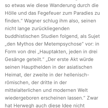
so etwas wie diese Wanderung durch die
Hölle und das Fegefeuer zum Paradies zu
finden.“ Wagner schlug ihm also, seinen
nicht lange zurückliegenden
buddhistischen Studien folgend, als Sujet
„den Mythos der Metempsychose“ vor: in
Form von drei „Hauptakten, jeden in drei
Gesänge geteilt.“ „Der erste Akt würde
seinen Haupthelden in der asiatischen
Heimat, der zweite in der hellenisch-
römischen, der dritte in der
mittelalterlichen und modernen Welt
wiedergeboren erscheinen lassen.“ Zwar
hat Herwegh auch diese Idee nicht