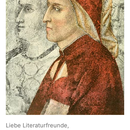
Liebe Literaturfreunde,