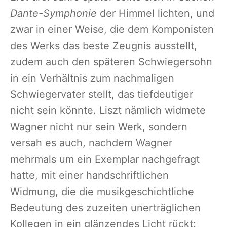
Dante-Symphonie
der Himmel lichten, und
zwar in einer Weise, die dem Komponisten
des Werks das beste Zeugnis ausstellt,
zudem auch den späteren Schwiegersohn
in ein Verhältnis zum nachmaligen
Schwiegervater stellt, das tiefdeutiger
nicht sein könnte. Liszt nämlich widmete
Wagner nicht nur sein Werk, sondern
versah es auch, nachdem Wagner
mehrmals um ein Exemplar nachgefragt
hatte, mit einer handschriftlichen
Widmung, die die musikgeschichtliche
Bedeutung des zuzeiten unerträglichen
Kollegen in ein glänzendes Licht rückt: