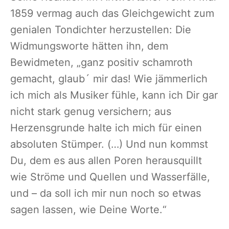
1859 vermag auch das Gleichgewicht zum
genialen Tondichter herzustellen: Die
Widmungsworte hätten ihn, dem
Bewidmeten, „ganz positiv schamroth
gemacht, glaub´ mir das! Wie jämmerlich
ich mich als Musiker fühle, kann ich Dir gar
nicht stark genug versichern; aus
Herzensgrunde halte ich mich für einen
absoluten Stümper. (…) Und nun kommst
Du, dem es aus allen Poren herausquillt
wie Ströme und Quellen und Wasserfälle,
und – da soll ich mir nun noch so etwas
sagen lassen, wie Deine Worte.“