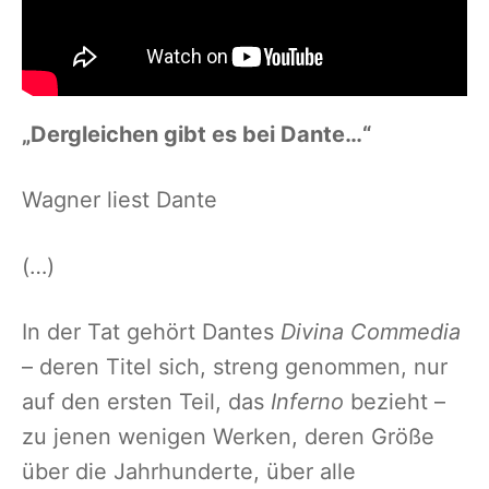
„Dergleichen gibt es bei Dante…“
Wagner liest Dante
(…)
In der Tat gehört Dantes
Divina Commedia
– deren Titel sich, streng genommen, nur
auf den ersten Teil, das
Inferno
bezieht –
zu jenen wenigen Werken, deren Größe
über die Jahrhunderte, über alle