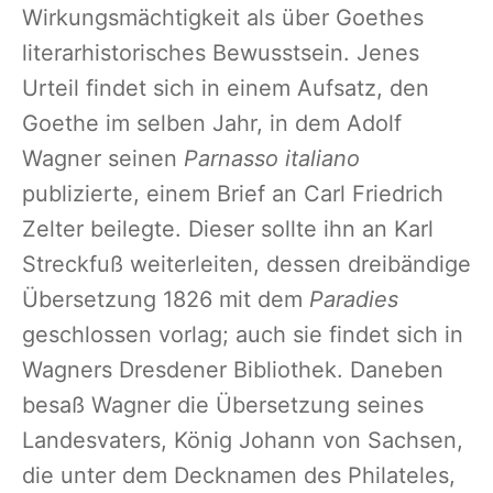
Wirkungsmächtigkeit als über Goethes
literarhistorisches Bewusstsein. Jenes
Urteil findet sich in einem Aufsatz, den
Goethe im selben Jahr, in dem Adolf
Wagner seinen
Parnasso italiano
publizierte, einem Brief an Carl Friedrich
Zelter beilegte. Dieser sollte ihn an Karl
Streckfuß weiterleiten, dessen dreibändige
Übersetzung 1826 mit dem
Paradies
geschlossen vorlag; auch sie findet sich in
Wagners Dresdener Bibliothek. Daneben
besaß Wagner die Übersetzung seines
Landesvaters, König Johann von Sachsen,
die unter dem Decknamen des Philateles,