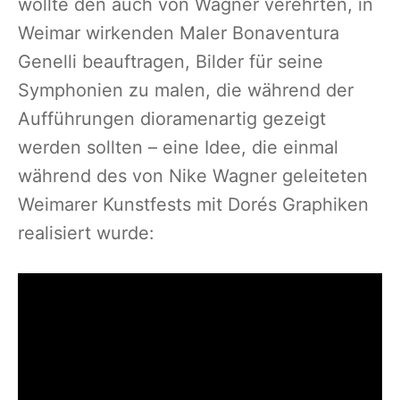
wollte den auch von Wagner verehrten, in
Weimar wirkenden Maler Bonaventura
Genelli beauftragen, Bilder für seine
Symphonien zu malen, die während der
Aufführungen dioramenartig gezeigt
werden sollten – eine Idee, die einmal
während des von Nike Wagner geleiteten
Weimarer Kunstfests mit Dorés Graphiken
realisiert wurde: