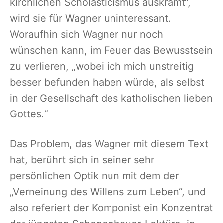
kirchlichen Scholasticismus auskramt“,
wird sie für Wagner uninteressant.
Woraufhin sich Wagner nur noch
wünschen kann, im Feuer das Bewusstsein
zu verlieren, „wobei ich mich unstreitig
besser befunden haben würde, als selbst
in der Gesellschaft des katholischen lieben
Gottes.“
Das Problem, das Wagner mit diesem Text
hat, berührt sich in seiner sehr
persönlichen Optik nun mit dem der
„Verneinung des Willens zum Leben“, und
also referiert der Komponist ein Konzentrat