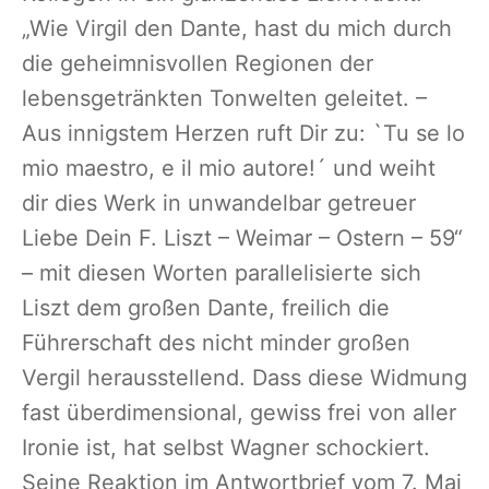
„Wie Virgil den Dante, hast du mich durch
die geheimnisvollen Regionen der
lebensgetränkten Tonwelten geleitet. –
Aus innigstem Herzen ruft Dir zu: `Tu se lo
mio maestro, e il mio autore!´ und weiht
dir dies Werk in unwandelbar getreuer
Liebe Dein F. Liszt – Weimar – Ostern – 59“
– mit diesen Worten parallelisierte sich
Liszt dem großen Dante, freilich die
Führerschaft des nicht minder großen
Vergil herausstellend. Dass diese Widmung
fast überdimensional, gewiss frei von aller
Ironie ist, hat selbst Wagner schockiert.
Seine Reaktion im Antwortbrief vom 7. Mai