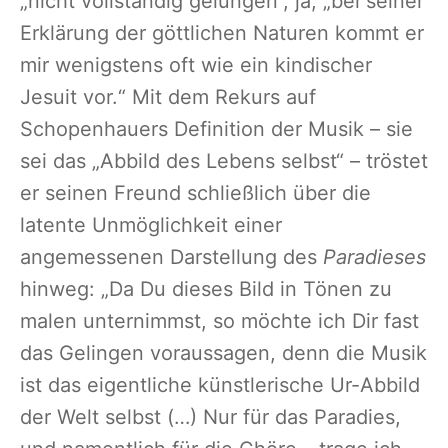
„nicht vollständig gelungen“, ja, „bei seiner
Erklärung der göttlichen Naturen kommt er
mir wenigstens oft wie ein kindischer
Jesuit vor.“ Mit dem Rekurs auf
Schopenhauers Definition der Musik – sie
sei das „Abbild des Lebens selbst“ – tröstet
er seinen Freund schließlich über die
latente Unmöglichkeit einer
angemessenen Darstellung des
Paradieses
hinweg: „Da Du dieses Bild in Tönen zu
malen unternimmst, so möchte ich Dir fast
das Gelingen voraussagen, denn die Musik
ist das eigentliche künstlerische Ur-Abbild
der Welt selbst (…) Nur für das Paradies,