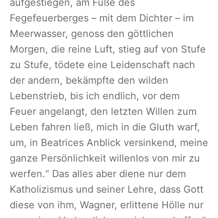
aufgestiegen, am Fuße des
Fegefeuerberges – mit dem Dichter – im
Meerwasser, genoss den göttlichen
Morgen, die reine Luft, stieg auf von Stufe
zu Stufe, tödete eine Leidenschaft nach
der andern, bekämpfte den wilden
Lebenstrieb, bis ich endlich, vor dem
Feuer angelangt, den letzten Willen zum
Leben fahren ließ, mich in die Gluth warf,
um, in Beatrices Anblick versinkend, meine
ganze Persönlichkeit willenlos von mir zu
werfen.“ Das alles aber diene nur dem
Katholizismus und seiner Lehre, dass Gott
diese von ihm, Wagner, erlittene Hölle nur