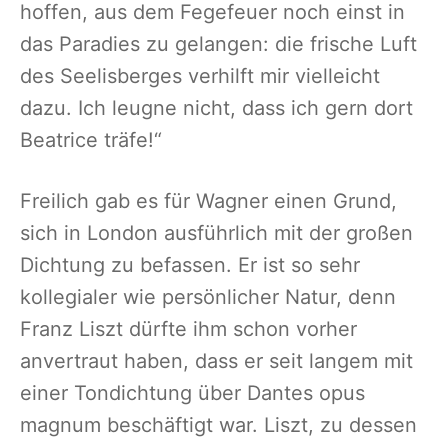
hoffen, aus dem Fegefeuer noch einst in
das Paradies zu gelangen: die frische Luft
des Seelisberges verhilft mir vielleicht
dazu. Ich leugne nicht, dass ich gern dort
Beatrice träfe!“
Freilich gab es für Wagner einen Grund,
sich in London ausführlich mit der großen
Dichtung zu befassen. Er ist so sehr
kollegialer wie persönlicher Natur, denn
Franz Liszt dürfte ihm schon vorher
anvertraut haben, dass er seit langem mit
einer Tondichtung über Dantes opus
magnum beschäftigt war. Liszt, zu dessen