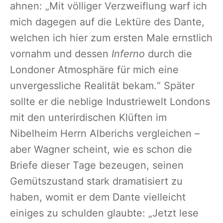
ahnen: „Mit völliger Verzweiflung warf ich
mich dagegen auf die Lektüre des Dante,
welchen ich hier zum ersten Male ernstlich
vornahm und dessen
Inferno
durch die
Londoner Atmosphäre für mich eine
unvergessliche Realität bekam.“ Später
sollte er die neblige Industriewelt Londons
mit den unterirdischen Klüften im
Nibelheim Herrn Alberichs vergleichen –
aber Wagner scheint, wie es schon die
Briefe dieser Tage bezeugen, seinen
Gemütszustand stark dramatisiert zu
haben, womit er dem Dante vielleicht
einiges zu schulden glaubte: „Jetzt lese