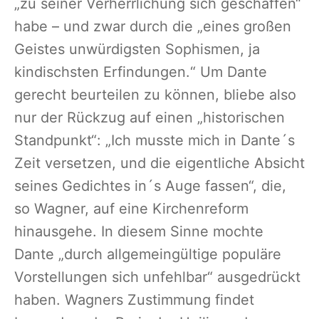
„zu seiner Verherrlichung sich geschaffen“
habe – und zwar durch die „eines großen
Geistes unwürdigsten Sophismen, ja
kindischsten Erfindungen.“ Um Dante
gerecht beurteilen zu können, bliebe also
nur der Rückzug auf einen „historischen
Standpunkt“: „Ich musste mich in Dante´s
Zeit versetzen, und die eigentliche Absicht
seines Gedichtes in´s Auge fassen“, die,
so Wagner, auf eine Kirchenreform
hinausgehe. In diesem Sinne mochte
Dante „durch allgemeingültige populäre
Vorstellungen sich unfehlbar“ ausgedrückt
haben. Wagners Zustimmung findet