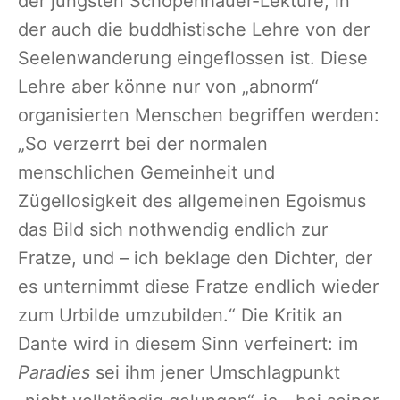
der jüngsten Schopenhauer-Lektüre, in
der auch die buddhistische Lehre von der
Seelenwanderung eingeflossen ist. Diese
Lehre aber könne nur von „abnorm“
organisierten Menschen begriffen werden:
„So verzerrt bei der normalen
menschlichen Gemeinheit und
Zügellosigkeit des allgemeinen Egoismus
das Bild sich nothwendig endlich zur
Fratze, und – ich beklage den Dichter, der
es unternimmt diese Fratze endlich wieder
zum Urbilde umzubilden.“ Die Kritik an
Dante wird in diesem Sinn verfeinert: im
Paradies
sei ihm jener Umschlagpunkt