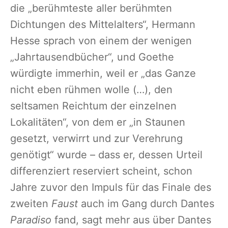
die „berühmteste aller berühmten
Dichtungen des Mittelalters“, Hermann
Hesse sprach von einem der wenigen
„Jahrtausendbücher“, und Goethe
würdigte immerhin, weil er „das Ganze
nicht eben rühmen wolle (…), den
seltsamen Reichtum der einzelnen
Lokalitäten“, von dem er „in Staunen
gesetzt, verwirrt und zur Verehrung
genötigt“ wurde – dass er, dessen Urteil
differenziert reserviert scheint, schon
Jahre zuvor den Impuls für das Finale des
zweiten
Faust
auch im Gang durch Dantes
Paradiso
fand, sagt mehr aus über Dantes