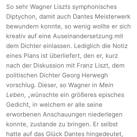
So sehr Wagner Liszts symphonisches
Diptychon, damit auch Dantes Meisterwerk
bewundern konnte, so wenig wollte er sich
kreativ auf eine Auseinandersetzung mit
dem Dichter einlassen. Lediglich die Notiz
eines Plans ist überliefert, den er, kurz
nach der Diskussion mit Franz Liszt, dem
politischen Dichter Georg Herwegh
vorschlug. Dieser, so Wagner in
Mein
Leben
, „wünschte ein größeres episches
Gedicht, in welchem er alle seine
erworbenen Anschauungen niederlegen
konnte, zustande zu bringen. Er selbst
hatte auf das Glück Dantes hingedeutet,