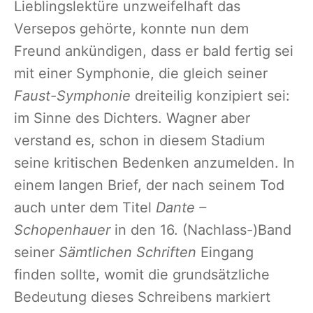
Lieblingslektüre unzweifelhaft das
Versepos gehörte, konnte nun dem
Freund ankündigen, dass er bald fertig sei
mit einer Symphonie, die gleich seiner
Faust-Symphonie
dreiteilig konzipiert sei:
im Sinne des Dichters. Wagner aber
verstand es, schon in diesem Stadium
seine kritischen Bedenken anzumelden. In
einem langen Brief, der nach seinem Tod
auch unter dem Titel
Dante –
Schopenhauer
in den 16. (Nachlass-)Band
seiner
Sämtlichen Schriften
Eingang
finden sollte, womit die grundsätzliche
Bedeutung dieses Schreibens markiert