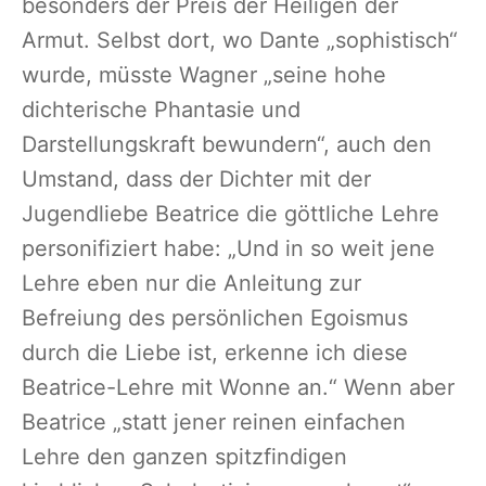
besonders der Preis der Heiligen der
Armut. Selbst dort, wo Dante „sophistisch“
wurde, müsste Wagner „seine hohe
dichterische Phantasie und
Darstellungskraft bewundern“, auch den
Umstand, dass der Dichter mit der
Jugendliebe Beatrice die göttliche Lehre
personifiziert habe: „Und in so weit jene
Lehre eben nur die Anleitung zur
Befreiung des persönlichen Egoismus
durch die Liebe ist, erkenne ich diese
Beatrice-Lehre mit Wonne an.“ Wenn aber
Beatrice „statt jener reinen einfachen
Lehre den ganzen spitzfindigen