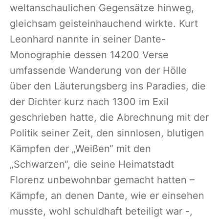
weltanschaulichen Gegensätze hinweg,
gleichsam geisteinhauchend wirkte. Kurt
Leonhard nannte in seiner Dante-
Monographie dessen 14200 Verse
umfassende Wanderung von der Hölle
über den Läuterungsberg ins Paradies, die
der Dichter kurz nach 1300 im Exil
geschrieben hatte, die Abrechnung mit der
Politik seiner Zeit, den sinnlosen, blutigen
Kämpfen der „Weißen“ mit den
„Schwarzen“, die seine Heimatstadt
Florenz unbewohnbar gemacht hatten –
Kämpfe, an denen Dante, wie er einsehen
musste, wohl schuldhaft beteiligt war -,