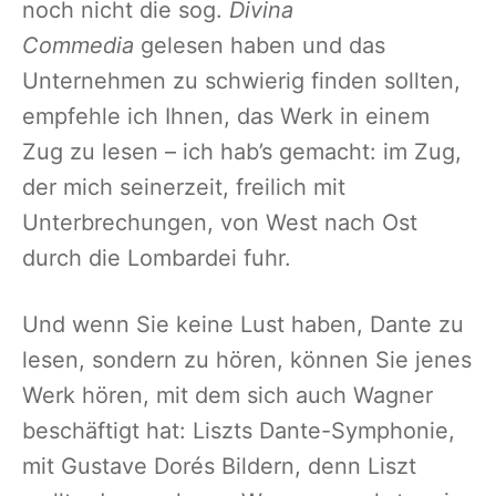
noch nicht die sog.
Divina
Commedia
gelesen haben und das
Unternehmen zu schwierig finden sollten,
empfehle ich Ihnen, das Werk in einem
Zug zu lesen – ich hab’s gemacht: im Zug,
der mich seinerzeit, freilich mit
Unterbrechungen, von West nach Ost
durch die Lombardei fuhr.
Und wenn Sie keine Lust haben, Dante zu
lesen, sondern zu hören, können Sie jenes
Werk hören, mit dem sich auch Wagner
beschäftigt hat: Liszts Dante-Symphonie,
mit Gustave Dorés Bildern, denn Liszt