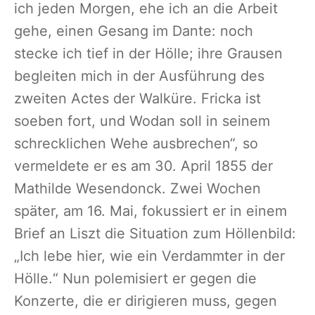
ich jeden Morgen, ehe ich an die Arbeit
gehe, einen Gesang im Dante: noch
stecke ich tief in der Hölle; ihre Grausen
begleiten mich in der Ausführung des
zweiten Actes der Walküre. Fricka ist
soeben fort, und Wodan soll in seinem
schrecklichen Wehe ausbrechen“, so
vermeldete er es am 30. April 1855 der
Mathilde Wesendonck. Zwei Wochen
später, am 16. Mai, fokussiert er in einem
Brief an Liszt die Situation zum Höllenbild:
„Ich lebe hier, wie ein Verdammter in der
Hölle.“ Nun polemisiert er gegen die
Konzerte, die er dirigieren muss, gegen