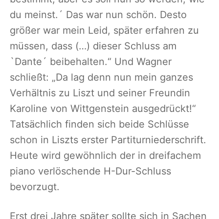
du meinst.´ Das war nun schön. Desto
größer war mein Leid, später erfahren zu
müssen, dass (…) dieser Schluss am
`Dante´ beibehalten.“ Und Wagner
schließt: „Da lag denn nun mein ganzes
Verhältnis zu Liszt und seiner Freundin
Karoline von Wittgenstein ausgedrückt!“
Tatsächlich finden sich beide Schlüsse
schon in Liszts erster Partiturniederschrift.
Heute wird gewöhnlich der in dreifachem
piano verlöschende H-Dur-Schluss
bevorzugt.
Erst drei Jahre später sollte sich in Sachen