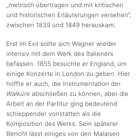
„metrisch übertragen und mit kritischen
und historischen Erläuterungen versehen“,
zwischen 1839 und 1849 herauskam.
Erst im Exil sollte sich Wagner wieder
intensiv mit dem Werk des Italieners
befassen. 1855 besuchte er England, um
einige Konzerte in London zu geben. Hier
hoffte er auch, die Instrumentation der
Walküre
abschließen zu können, aber die
Arbeit an der Partitur ging bedeutend
schleppender vonstatten als die
Komposition des Werks. Sein späterer
Bericht lässt einiges von den Malaisen