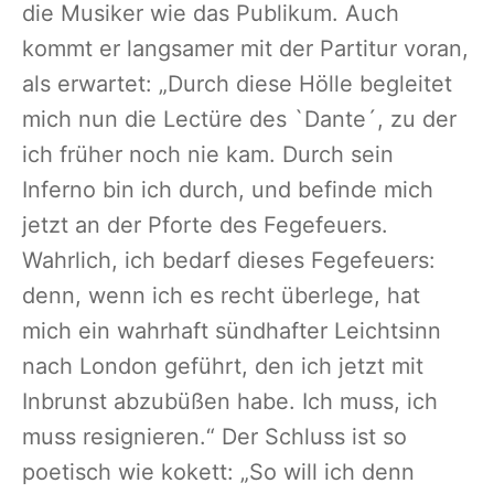
die Musiker wie das Publikum. Auch
kommt er langsamer mit der Partitur voran,
als erwartet: „Durch diese Hölle begleitet
mich nun die Lectüre des `Dante´, zu der
ich früher noch nie kam. Durch sein
Inferno bin ich durch, und befinde mich
jetzt an der Pforte des Fegefeuers.
Wahrlich, ich bedarf dieses Fegefeuers:
denn, wenn ich es recht überlege, hat
mich ein wahrhaft sündhafter Leichtsinn
nach London geführt, den ich jetzt mit
Inbrunst abzubüßen habe. Ich muss, ich
muss resignieren.“ Der Schluss ist so
poetisch wie kokett: „So will ich denn