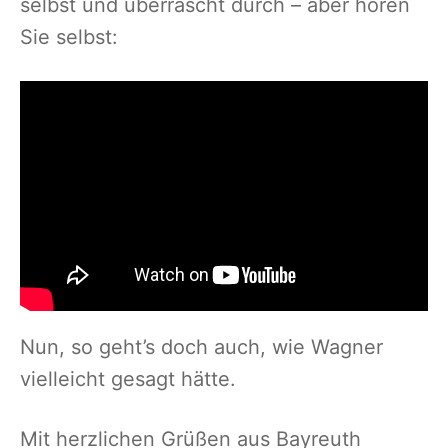
selbst und überrascht durch – aber hören
Sie selbst:
Nun, so geht’s doch auch, wie Wagner
vielleicht gesagt hätte.
Mit herzlichen Grüßen aus Bayreuth