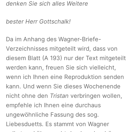
denken Sie sich alles Weitere
bester Herr Gottschalk!
Da im Anhang des Wagner-Briefe-
Verzeichnisses mitgeteilt wird, dass von
diesem Blatt (A 193) nur der Text mitgeteilt
werden kann, freuen Sie sich vielleicht,
wenn ich Ihnen eine Reproduktion senden
kann. Und wenn Sie dieses Wochenende
nicht ohne den
Tristan
verbringen wollen,
empfehle ich Ihnen eine durchaus
ungewöhnliche Fassung des sog.
Liebesduetts. Es stammt von Wagner