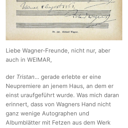
Liebe Wagner-Freunde, nicht nur, aber
auch in WEIMAR,
der
Tristan
… gerade erlebte er eine
Neupremiere an jenem Haus, an dem er
einst uraufgeführt wurde. Was mich daran
erinnert, dass von Wagners Hand nicht
ganz wenige Autographen und
Albumblätter mit Fetzen aus dem Werk