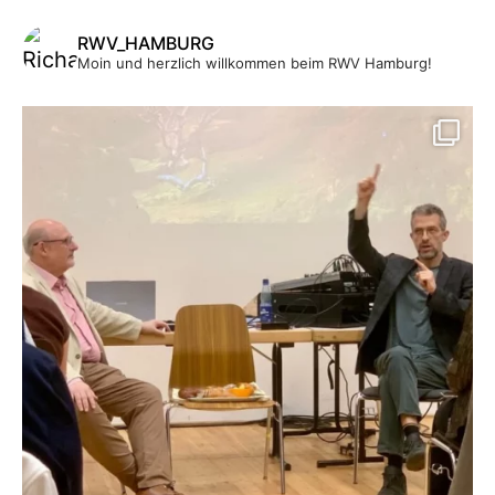
RWV_HAMBURG
Moin und herzlich willkommen beim RWV Hamburg!