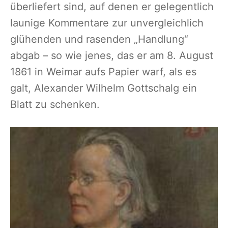
überliefert sind, auf denen er gelegentlich
launige Kommentare zur unvergleichlich
glühenden und rasenden „Handlung“
abgab – so wie jenes, das er am 8. August
1861 in Weimar aufs Papier warf, als es
galt, Alexander Wilhelm Gottschalg ein
Blatt zu schenken.