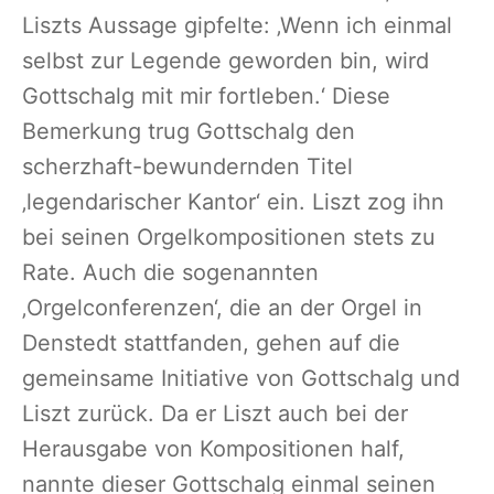
Liszts Aussage gipfelte: ‚Wenn ich einmal
selbst zur Legende geworden bin, wird
Gottschalg mit mir fortleben.‘ Diese
Bemerkung trug Gottschalg den
scherzhaft-bewundernden Titel
‚legendarischer Kantor‘ ein. Liszt zog ihn
bei seinen Orgelkompositionen stets zu
Rate. Auch die sogenannten
‚Orgelconferenzen‘, die an der Orgel in
Denstedt stattfanden, gehen auf die
gemeinsame Initiative von Gottschalg und
Liszt zurück. Da er Liszt auch bei der
Herausgabe von Kompositionen half,
nannte dieser Gottschalg einmal seinen