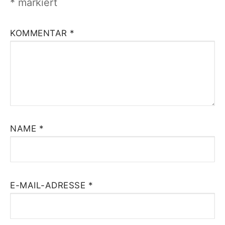
*
markiert
KOMMENTAR
*
NAME
*
E-MAIL-ADRESSE
*