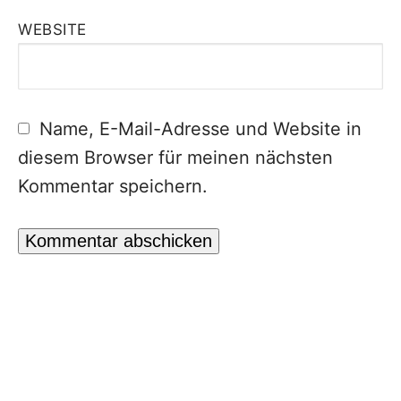
WEBSITE
Name, E-Mail-Adresse und Website in
diesem Browser für meinen nächsten
Kommentar speichern.