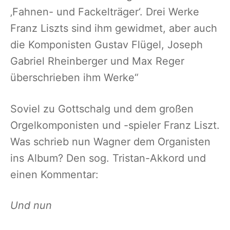
‚Fahnen- und Fackelträger‘. Drei Werke
Franz Liszts sind ihm gewidmet, aber auch
die Komponisten Gustav Flügel, Joseph
Gabriel Rheinberger und Max Reger
überschrieben ihm Werke“
Soviel zu Gottschalg und dem großen
Orgelkomponisten und -spieler Franz Liszt.
Was schrieb nun Wagner dem Organisten
ins Album? Den sog. Tristan-Akkord und
einen Kommentar:
Und nun