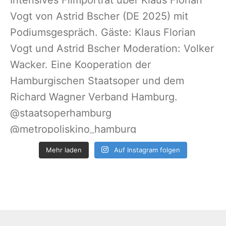
Mehr laden
Auf Instagram folgen