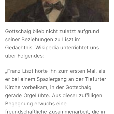
Gottschalg blieb nicht zuletzt aufgrund
seiner Beziehungen zu Liszt im
Gedächtnis. Wikipedia unterrichtet uns
über Folgendes:
„Franz Liszt hörte ihn zum ersten Mal, als
er bei einem Spaziergang an der Tiefurter
Kirche vorbeikam, in der Gottschalg
gerade Orgel übte. Aus dieser zufälligen
Begegnung erwuchs eine
freundschaftliche Zusammenarbeit, die in