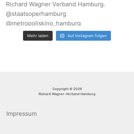
Mehr laden
Auf Instagram folgen
Copyright © 2026
Richard Wagner-Verband Hamburg
Impressum