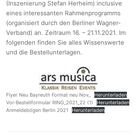
(Inszenierung Stefan Herheim) inclusive
eines interessanten Rahmenprogramms
(organisiert durch den Berliner Wagner-
Verband) an. Zeitraum 16. – 21.11.2021. Im
folgenden finden Sie alles Wissenswerte
und die Bestellunterlagen.
Flyer Neu Bayreuth Format neu Nov_
Herunterladen
Vor-Bestellformular RING_2021_22 (1)
Herunterladen
Anmeldebögen Berlin 2021
Herunterladen