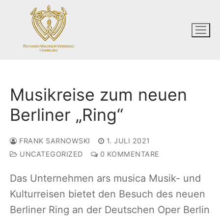
Zum
Inhalt
springen
Musikreise zum neuen
Berliner „Ring“
FRANK SARNOWSKI
1. JULI 2021
UNCATEGORIZED
0 KOMMENTARE
Das Unternehmen ars musica Musik- und
Kulturreisen bietet den Besuch des neuen
Berliner Ring an der Deutschen Oper Berlin