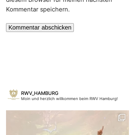
Kommentar speichern.
RWV_HAMBURG
Moin und herzlich willkommen beim RWV Hamburg!