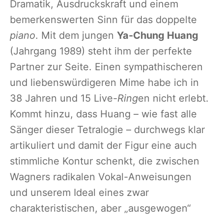
Dramatik, Ausdruckskraft und einem
bemerkenswerten Sinn für das doppelte
piano
. Mit dem jungen
Ya-Chung Huang
(Jahrgang 1989) steht ihm der perfekte
Partner zur Seite. Einen sympathischeren
und liebenswürdigeren Mime habe ich in
38 Jahren und 15 Live-
Ring
en nicht erlebt.
Kommt hinzu, dass Huang – wie fast alle
Sänger dieser Tetralogie – durchwegs klar
artikuliert und damit der Figur eine auch
stimmliche Kontur schenkt, die zwischen
Wagners radikalen Vokal-Anweisungen
und unserem Ideal eines zwar
charakteristischen, aber „ausgewogen“