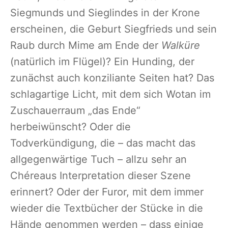
Siegmunds und Sieglindes in der Krone
erscheinen, die Geburt Siegfrieds und sein
Raub durch Mime am Ende der
Walküre
(natürlich im Flügel)? Ein Hunding, der
zunächst auch konziliante Seiten hat? Das
schlagartige Licht, mit dem sich Wotan im
Zuschauerraum „das Ende“
herbeiwünscht? Oder die
Todverkündigung, die – das macht das
allgegenwärtige Tuch – allzu sehr an
Chéreaus Interpretation dieser Szene
erinnert? Oder der Furor, mit dem immer
wieder die Textbücher der Stücke in die
Hände genommen werden – dass einige