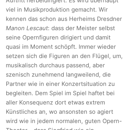
Auftritt herbeidirigiert. Es wird überhaupt
viel in Musikproduktion gemacht. Wir
kennen das schon aus Herheims Dresdner
Manon Lescaut
: dass der Meister selbst
seine Opernfiguren dirigiert und damit
quasi im Moment schöpft. Immer wieder
setzen sich die Figuren an den Flügel, um,
musikalisch durchaus passend, aber
szenisch zunehmend langweilend, die
Partner wie in einer Konzertsituation zu
begleiten. Dem Spiel im Spiel haftet bei
aller Konsequenz dort etwas extrem
Künstliches an, wo ansonsten so agiert
wird wie in jedem normalen, guten Opern-