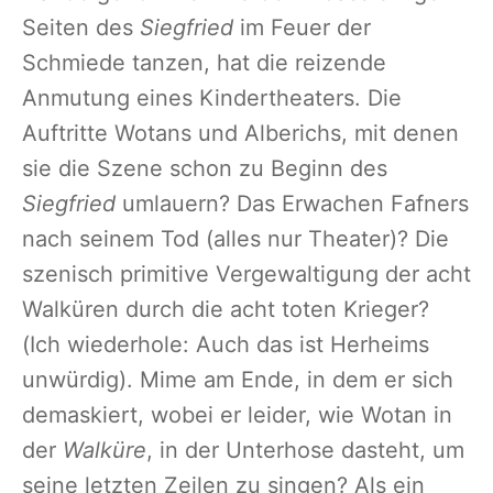
Seiten des
Siegfried
im Feuer der
Schmiede tanzen, hat die reizende
Anmutung eines Kindertheaters. Die
Auftritte Wotans und Alberichs, mit denen
sie die Szene schon zu Beginn des
Siegfried
umlauern? Das Erwachen Fafners
nach seinem Tod (alles nur Theater)? Die
szenisch primitive Vergewaltigung der acht
Walküren durch die acht toten Krieger?
(Ich wiederhole: Auch das ist Herheims
unwürdig). Mime am Ende, in dem er sich
demaskiert, wobei er leider, wie Wotan in
der
Walküre
, in der Unterhose dasteht, um
seine letzten Zeilen zu singen? Als ein