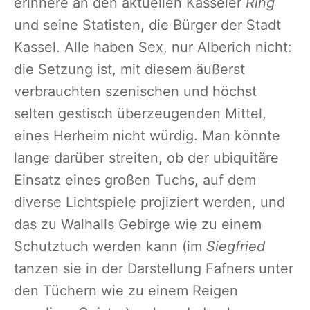
erinnere an den aktuellen Kasseler
Ring
und seine Statisten, die Bürger der Stadt
Kassel. Alle haben Sex, nur Alberich nicht:
die Setzung ist, mit diesem äußerst
verbrauchten szenischen und höchst
selten gestisch überzeugenden Mittel,
eines Herheim nicht würdig. Man könnte
lange darüber streiten, ob der ubiquitäre
Einsatz eines großen Tuchs, auf dem
diverse Lichtspiele projiziert werden, und
das zu Walhalls Gebirge wie zu einem
Schutztuch werden kann (im
Siegfried
tanzen sie in der Darstellung Fafners unter
den Tüchern wie zu einem Reigen