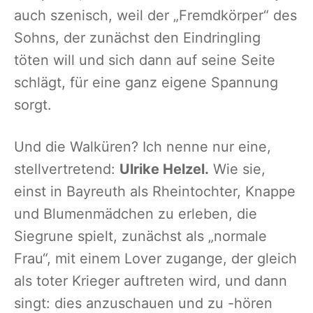
auch szenisch, weil der „Fremdkörper“ des
Sohns, der zunächst den Eindringling
töten will und sich dann auf seine Seite
schlägt, für eine ganz eigene Spannung
sorgt.
Und die Walküren? Ich nenne nur eine,
stellvertretend:
Ulrike Helzel.
Wie sie,
einst in Bayreuth als Rheintochter, Knappe
und Blumenmädchen zu erleben, die
Siegrune spielt, zunächst als „normale
Frau“, mit einem Lover zugange, der gleich
als toter Krieger auftreten wird, und dann
singt: dies anzuschauen und zu -hören