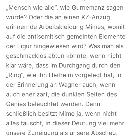
„Mensch wie alle“, wie Gurnemanz sagen
würde? Oder die an einen KZ-Anzug
erinnernde Arbeitskleidung Mimes, womit
auf die antisemitisch gemeinten Elemente
der Figur hingewiesen wird? Was man als
geschmacklos abtun könnte, wenn nicht
klar wäre, dass im Durchgang durch den
„Ring“, wie ihn Herheim vorgelegt hat, in
der Erinnerung an Wagner auch, wenn
auch eher zart, die dunklen Seiten des
Genies beleuchtet werden. Denn
schließlich besitzt Mime ja, wenn nicht
alles täuscht, in dieser Deutung viel mehr
unsere Zuneigung als unsere Abscheu.