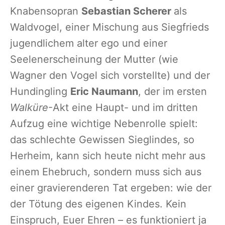
Knabensopran
Sebastian Scherer
als
Waldvogel, einer Mischung aus Siegfrieds
jugendlichem alter ego und einer
Seelenerscheinung der Mutter (wie
Wagner den Vogel sich vorstellte) und der
Hundingling
Eric Naumann
, der im ersten
Walküre
-Akt eine Haupt- und im dritten
Aufzug eine wichtige Nebenrolle spielt:
das schlechte Gewissen Sieglindes, so
Herheim, kann sich heute nicht mehr aus
einem Ehebruch, sondern muss sich aus
einer gravierenderen Tat ergeben: wie der
der Tötung des eigenen Kindes. Kein
Einspruch, Euer Ehren – es funktioniert ja