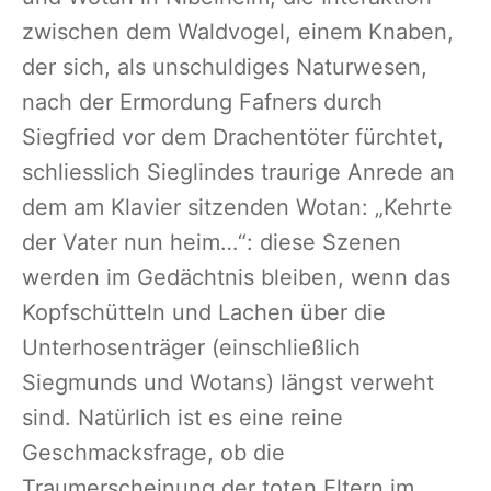
zwischen dem Waldvogel, einem Knaben,
der sich, als unschuldiges Naturwesen,
nach der Ermordung Fafners durch
Siegfried vor dem Drachentöter fürchtet,
schliesslich Sieglindes traurige Anrede an
dem am Klavier sitzenden Wotan: „Kehrte
der Vater nun heim…“: diese Szenen
werden im Gedächtnis bleiben, wenn das
Kopfschütteln und Lachen über die
Unterhosenträger (einschließlich
Siegmunds und Wotans) längst verweht
sind. Natürlich ist es eine reine
Geschmacksfrage, ob die
Traumerscheinung der toten Eltern im