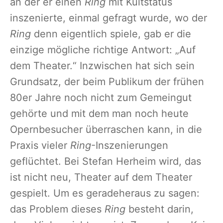
an der er einen
Ring
mit Kultstatus
inszenierte, einmal gefragt wurde, wo der
Ring
denn eigentlich spiele, gab er die
einzige mögliche richtige Antwort: „Auf
dem Theater.“ Inzwischen hat sich sein
Grundsatz, der beim Publikum der frühen
80er Jahre noch nicht zum Gemeingut
gehörte und mit dem man noch heute
Opernbesucher überraschen kann, in die
Praxis vieler
Ring
-Inszenierungen
geflüchtet. Bei Stefan Herheim wird, das
ist nicht neu, Theater auf dem Theater
gespielt. Um es geradeheraus zu sagen:
das Problem dieses
Ring
besteht darin,