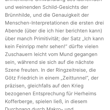
und weinenden Schild-Gesichts der
Brünnhilde, und die Genauigkeit der
Menschen-Interpretationen die ersten drei
Abende (über die ich hier berichten kann)
über manch Primitivität; der Satz „Ich kann
kein Feinripp mehr sehen!“ dürfte vielen
Zuschauern leicht vom Mund gegangen
sein, während sie sich auf die nächste
Szene freuten. In der Ringzeitreise, die
Götz Friedrich in einem „Zeittunnel“, der
präzisen, gleichfalls auf den Krieg
bezogenen Entsprechung für Herheims
Kofferberge, spielen ließ, in diesem
Durchgang durch Makro- und