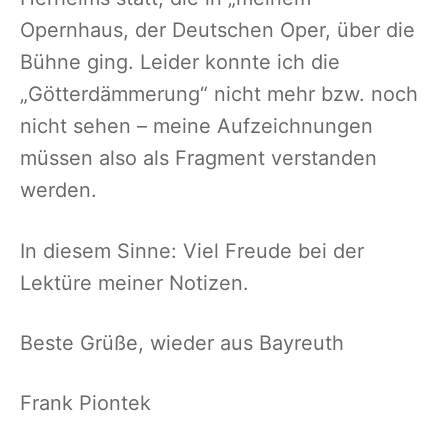
Opernhaus, der Deutschen Oper, über die
Bühne ging. Leider konnte ich die
„Götterdämmerung“ nicht mehr bzw. noch
nicht sehen – meine Aufzeichnungen
müssen also als Fragment verstanden
werden.
In diesem Sinne: Viel Freude bei der
Lektüre meiner Notizen.
Beste Grüße, wieder aus Bayreuth
Frank Piontek