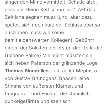
singenden Mime vermittelt. Schade also,
dass der kleine Kerl schon im 2. Akt das
Zeitliche segnen muss (und, aber dazu
später, sich noch kurz vor Schluss ebenso
ausziehen muss wie seine
bemitleidenswerten Kollegen). Gebührt
einem der Solisten der ersten drei Teile die
Goldene Palme? Vielleicht müssten sie
sich neben Paterson der glänzende Loge
Thomas Blondelles
– ein agiler Mephisto
von Gustav Gründgens‘ Gnaden, eine
Stimme von äußerster Klarheit und
Prägnanz – und Fricka – die stimmlich
dunkelgefärbte und szenisch