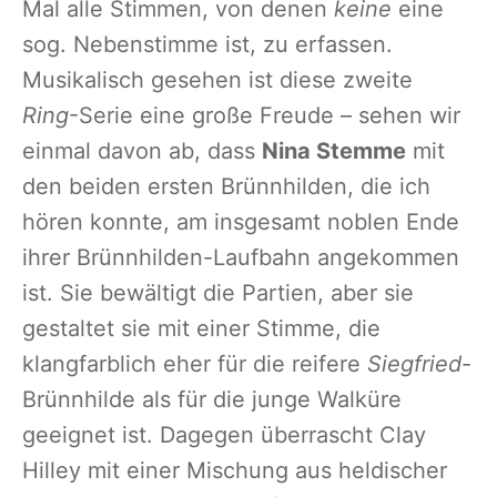
Mal alle Stimmen, von denen
keine
eine
sog. Nebenstimme ist, zu erfassen.
Musikalisch gesehen ist diese zweite
Ring
-Serie eine große Freude – sehen wir
einmal davon ab, dass
Nina Stemme
mit
den beiden ersten Brünnhilden, die ich
hören konnte, am insgesamt noblen Ende
ihrer Brünnhilden-Laufbahn angekommen
ist. Sie bewältigt die Partien, aber sie
gestaltet sie mit einer Stimme, die
klangfarblich eher für die reifere
Siegfried
-
Brünnhilde als für die junge Walküre
geeignet ist. Dagegen überrascht Clay
Hilley mit einer Mischung aus heldischer