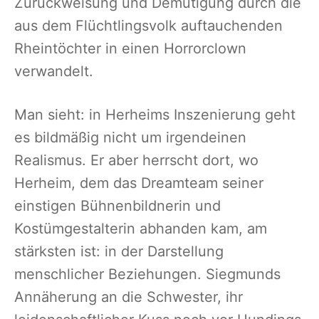
Zurückweisung und Demütigung durch die
aus dem Flüchtlingsvolk auftauchenden
Rheintöchter in einen Horrorclown
verwandelt.
Man sieht: in Herheims Inszenierung geht
es bildmäßig nicht um irgendeinen
Realismus. Er aber herrscht dort, wo
Herheim, dem das Dreamteam seiner
einstigen Bühnenbildnerin und
Kostümgestalterin abhanden kam, am
stärksten ist: in der Darstellung
menschlicher Beziehungen. Siegmunds
Annäherung an die Schwester, ihr