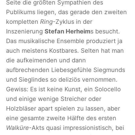
Seite die größten Sympathien des
Publikums liegen, das gerade den zweiten
kompletten
Ring
-Zyklus in der
Inszenierung
Stefan Herheim
s besucht.
Das musikalische Ensemble produziert ja
auch meistens Kostbares. Selten hat man
die aufkeimenden und dann
aufbrechenden Liebesgefühle Siegmunds
und Sieglindes so deliziös vernommen.
Gewiss: Es ist keine Kunst, ein Solocello
und einige wenige Streicher oder
Holzbläser apart spielen zu lassen, aber
eine gesamte zweite Hälfte des ersten
Walküre
-Akts quasi impressionistisch, bei