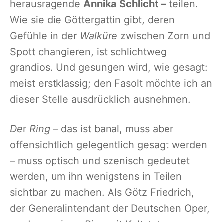
herausragende
Annika Schlicht –
teilen.
Wie sie die Göttergattin gibt, deren
Gefühle in der
Walküre
zwischen Zorn und
Spott changieren, ist schlichtweg
grandios. Und gesungen wird, wie gesagt:
meist erstklassig; den Fasolt möchte ich an
dieser Stelle ausdrücklich ausnehmen.
De
r
Ring
– das ist banal, muss aber
offensichtlich gelegentlich gesagt werden
– muss optisch und szenisch gedeutet
werden, um ihn wenigstens in Teilen
sichtbar zu machen. Als Götz Friedrich,
der Generalintendant der Deutschen Oper,