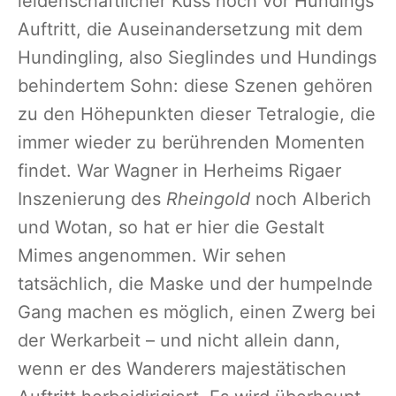
leidenschaftlicher Kuss noch vor Hundings
Auftritt, die Auseinandersetzung mit dem
Hundingling, also Sieglindes und Hundings
behindertem Sohn: diese Szenen gehören
zu den Höhepunkten dieser Tetralogie, die
immer wieder zu berührenden Momenten
findet. War Wagner in Herheims Rigaer
Inszenierung des
Rheingold
noch Alberich
und Wotan, so hat er hier die Gestalt
Mimes angenommen. Wir sehen
tatsächlich, die Maske und der humpelnde
Gang machen es möglich, einen Zwerg bei
der Werkarbeit – und nicht allein dann,
wenn er des Wanderers majestätischen