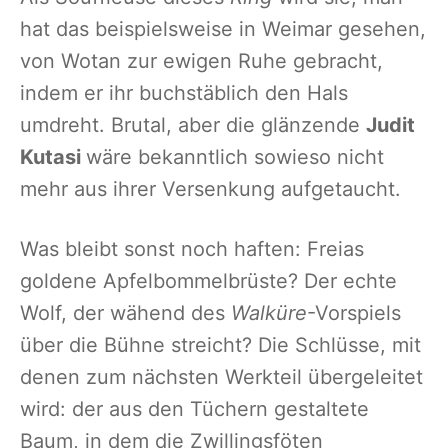
hat das beispielsweise in Weimar gesehen,
von Wotan zur ewigen Ruhe gebracht,
indem er ihr buchstäblich den Hals
umdreht. Brutal, aber die glänzende
Judit
Kutasi
wäre bekanntlich sowieso nicht
mehr aus ihrer Versenkung aufgetaucht.
Was bleibt sonst noch haften: Freias
goldene Apfelbommelbrüste? Der echte
Wolf, der wähend des
Walküre
-Vorspiels
über die Bühne streicht? Die Schlüsse, mit
denen zum nächsten Werkteil übergeleitet
wird: der aus den Tüchern gestaltete
Baum, in dem die Zwillingsföten