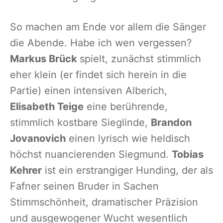
So machen am Ende vor allem die Sänger
die Abende. Habe ich wen vergessen?
Markus Brück
spielt, zunächst stimmlich
eher klein (er findet sich herein in die
Partie) einen intensiven Alberich,
Elisabeth Teige
eine berührende,
stimmlich kostbare Sieglinde,
Brandon
Jovanovich
einen lyrisch wie heldisch
höchst nuancierenden Siegmund.
Tobias
Kehrer
ist ein erstrangiger Hunding, der als
Fafner seinen Bruder in Sachen
Stimmschönheit, dramatischer Präzision
und ausgewogener Wucht wesentlich