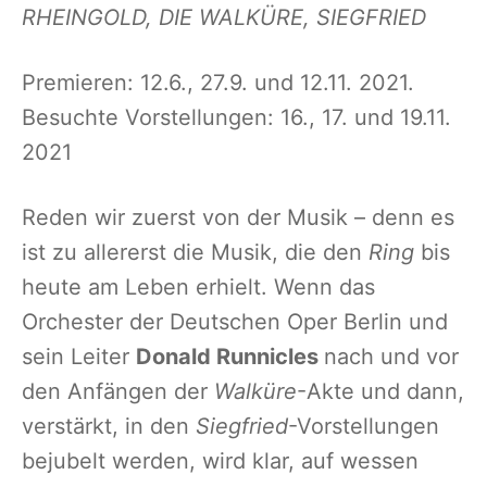
RHEINGOLD, DIE WALKÜRE, SIEGFRIED
Premieren: 12.6., 27.9. und 12.11. 2021.
Besuchte Vorstellungen: 16., 17. und 19.11.
2021
Reden wir zuerst von der Musik – denn es
ist zu allererst die Musik, die den
Ring
bis
heute am Leben erhielt. Wenn das
Orchester der Deutschen Oper Berlin und
sein Leiter
Donald Runnicles
nach und vor
den Anfängen der
Walküre
-Akte und dann,
verstärkt, in den
Siegfried
-Vorstellungen
bejubelt werden, wird klar, auf wessen