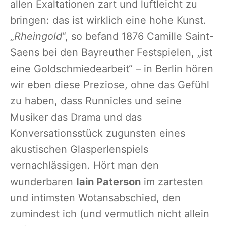
allen Exaltationen zart und luftleicht zu
bringen: das ist wirklich eine hohe Kunst.
„
Rheingold
“, so befand 1876 Camille Saint-
Saens bei den Bayreuther Festspielen, „ist
eine Goldschmiedearbeit“ – in Berlin hören
wir eben diese Preziose, ohne das Gefühl
zu haben, dass Runnicles und seine
Musiker das Drama und das
Konversationsstück zugunsten eines
akustischen Glasperlenspiels
vernachlässigen. Hört man den
wunderbaren
Iain Paterson
im zartesten
und intimsten Wotansabschied, den
zumindest ich (und vermutlich nicht allein