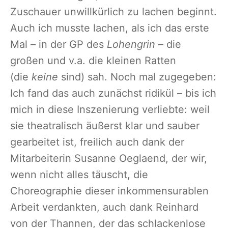
Zuschauer unwillkürlich zu lachen beginnt.
Auch ich musste lachen, als ich das erste
Mal – in der GP des
Lohengrin
– die
großen und v.a. die kleinen Ratten
(die
keine
sind) sah. Noch mal zugegeben:
Ich fand das auch zunächst ridikül – bis ich
mich in diese Inszenierung verliebte: weil
sie theatralisch äußerst klar und sauber
gearbeitet ist, freilich auch dank der
Mitarbeiterin Susanne Oeglaend, der wir,
wenn nicht alles täuscht, die
Choreographie dieser inkommensurablen
Arbeit verdankten, auch dank Reinhard
von der Thannen, der das schlackenlose