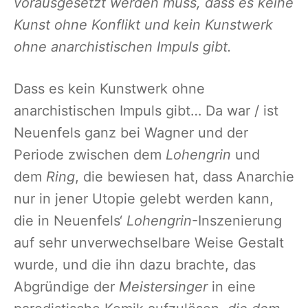
vorausgesetzt werden muss, dass es keine
Kunst ohne Konflikt und kein Kunstwerk
ohne anarchistischen Impuls gibt.
Dass es kein Kunstwerk ohne
anarchistischen Impuls gibt… Da war / ist
Neuenfels ganz bei Wagner und der
Periode zwischen dem
Lohengrin
und
dem
Ring
, die bewiesen hat, dass Anarchie
nur in jener Utopie gelebt werden kann,
die in Neuenfels‘
Lohengrin
-Inszenierung
auf sehr unverwechselbare Weise Gestalt
wurde, und die ihn dazu brachte, das
Abgründige der
Meistersinger
in eine