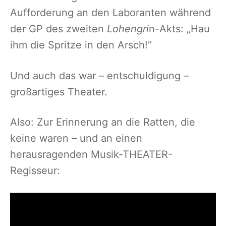
Aufforderung an den Laboranten während
der GP des zweiten
Lohengri
n-Akts: „Hau
ihm die Spritze in den Arsch!“
Und auch das war – entschuldigung –
großartiges Theater.
Also: Zur Erinnerung an die Ratten, die
keine waren – und an einen
herausragenden Musik-THEATER-
Regisseur: