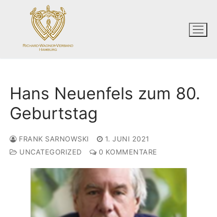
Zum
Inhalt
springen
Hans Neuenfels zum 80.
Geburtstag
FRANK SARNOWSKI
1. JUNI 2021
UNCATEGORIZED
0 KOMMENTARE