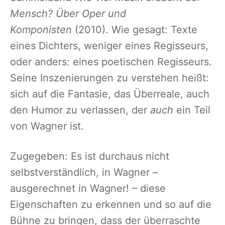
Mensch? Über Oper und
Komponisten
(2010). Wie gesagt: Texte
eines Dichters, weniger eines Regisseurs,
oder anders: eines poetischen Regisseurs.
Seine Inszenierungen zu verstehen heißt:
sich auf die Fantasie, das Überreale, auch
den Humor zu verlassen, der
auch
ein Teil
von Wagner ist.
Zugegeben: Es ist durchaus nicht
selbstverständlich, in Wagner –
ausgerechnet in Wagner! – diese
Eigenschaften zu erkennen und so auf die
Bühne zu bringen, dass der überraschte