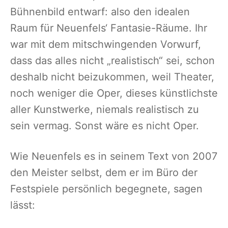
Bühnenbild entwarf: also den idealen
Raum für Neuenfels‘ Fantasie-Räume. Ihr
war mit dem mitschwingenden Vorwurf,
dass das alles nicht „realistisch“ sei, schon
deshalb nicht beizukommen, weil Theater,
noch weniger die Oper, dieses künstlichste
aller Kunstwerke, niemals realistisch zu
sein vermag. Sonst wäre es nicht Oper.
Wie Neuenfels es in seinem Text von 2007
den Meister selbst, dem er im Büro der
Festspiele persönlich begegnete, sagen
lässt: