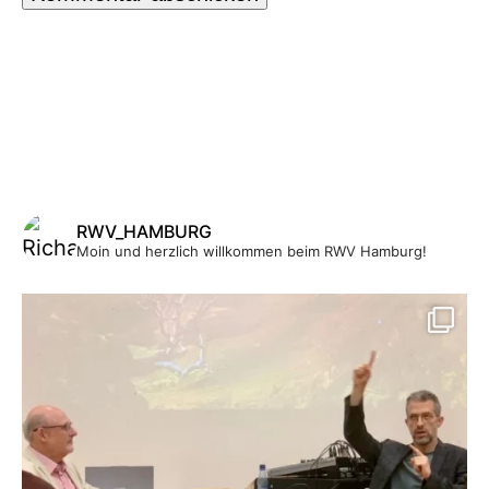
RWV_HAMBURG
Moin und herzlich willkommen beim RWV Hamburg!