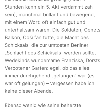
Stunden kann ein 5. Akt verdammt zäh
sein), manchmal brillant und bewegend,
mit einem Wort: oft einfach gut und
unterhaltsam waren. Die Soldaten, Genets
Balkon, Così fan tutte, die Macht des
Schicksals, die zur umtosten Berliner
„Schlacht des Schicksals“ werden sollte,
Wedekinds wundersame Franziska, Dorsts
Verbotener Garten: egal, ob das alles
immer durchgehend „gelungen“ war (es
war oft gelungen) – vergessen habe ich
keine dieser Abende.
Ebenso wenig wie seine beherzte