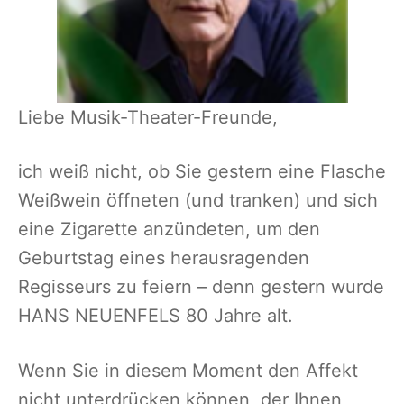
Liebe Musik-Theater-Freunde,
ich weiß nicht, ob Sie gestern eine Flasche
Weißwein öffneten (und tranken) und sich
eine Zigarette anzündeten, um den
Geburtstag eines herausragenden
Regisseurs zu feiern – denn gestern wurde
HANS NEUENFELS 80 Jahre alt.
Wenn Sie in diesem Moment den Affekt
nicht unterdrücken können, der Ihnen