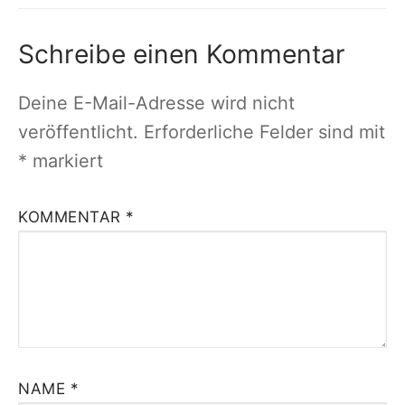
Schreibe einen Kommentar
Deine E-Mail-Adresse wird nicht
veröffentlicht.
Erforderliche Felder sind mit
*
markiert
KOMMENTAR
*
NAME
*