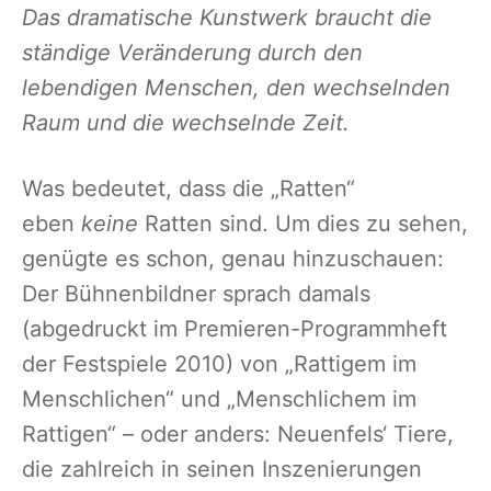
Das dramatische Kunstwerk braucht die
ständige Veränderung durch den
lebendigen Menschen, den wechselnden
Raum und die wechselnde Zeit.
Was bedeutet, dass die „Ratten“
eben
keine
Ratten sind. Um dies zu sehen,
genügte es schon, genau hinzuschauen:
Der Bühnenbildner sprach damals
(abgedruckt im Premieren-Programmheft
der Festspiele 2010) von „Rattigem im
Menschlichen“ und „Menschlichem im
Rattigen“ – oder anders: Neuenfels‘ Tiere,
die zahlreich in seinen Inszenierungen