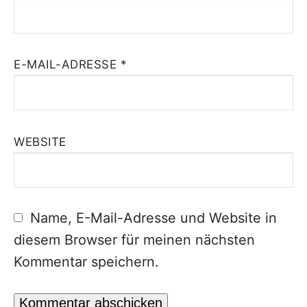
E-MAIL-ADRESSE
*
WEBSITE
Name, E-Mail-Adresse und Website in
diesem Browser für meinen nächsten
Kommentar speichern.