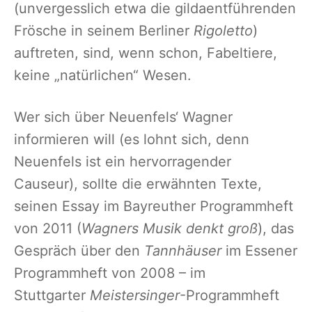
(unvergesslich etwa die gildaentführenden
Frösche in seinem Berliner
Rigoletto
)
auftreten, sind, wenn schon, Fabeltiere,
keine „natürlichen“ Wesen.
Wer sich über Neuenfels‘ Wagner
informieren will (es lohnt sich, denn
Neuenfels ist ein hervorragender
Causeur), sollte die erwähnten Texte,
seinen Essay im Bayreuther Programmheft
von 2011 (
Wagners Musik denkt groß
), das
Gespräch über den
Tannhäuser
im Essener
Programmheft von 2008 – im
Stuttgarter
Meistersinger
-Programmheft