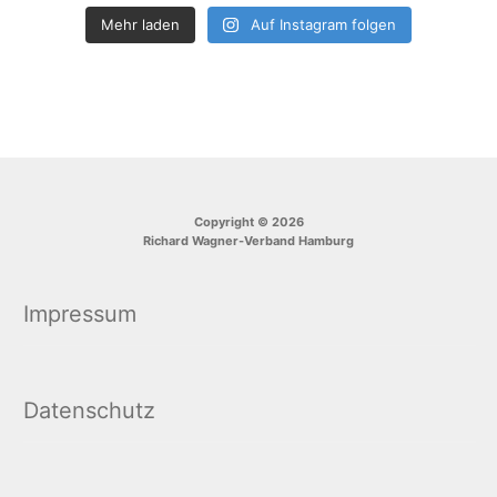
Mehr laden
Auf Instagram folgen
Copyright © 2026
Richard Wagner-Verband Hamburg
Impressum
Datenschutz