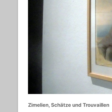
Zimelien, Schätze und Trouvaillen