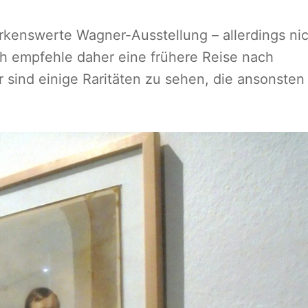
rkenswerte Wagner-Ausstellung – allerdings ni
Ich empfehle daher eine frühere Reise nach
r sind einige Raritäten zu sehen, die ansonsten