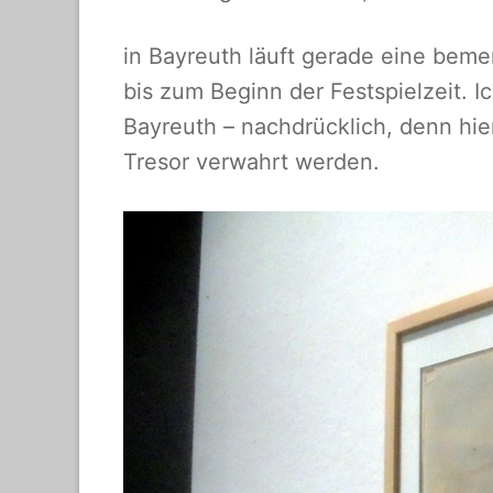
in Bayreuth läuft gerade eine beme
bis zum Beginn der Festspielzeit. 
Bayreuth – nachdrücklich, denn hie
Tresor verwahrt werden.