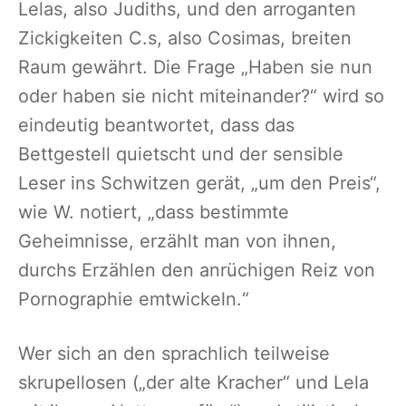
Lelas, also Judiths, und den arroganten
Zickigkeiten C.s, also Cosimas, breiten
Raum gewährt. Die Frage „Haben sie nun
oder haben sie nicht miteinander?“ wird so
eindeutig beantwortet, dass das
Bettgestell quietscht und der sensible
Leser ins Schwitzen gerät, „um den Preis“,
wie W. notiert, „dass bestimmte
Geheimnisse, erzählt man von ihnen,
durchs Erzählen den anrüchigen Reiz von
Pornographie emtwickeln.“
Wer sich an den sprachlich teilweise
skrupellosen („der alte Kracher“ und Lela