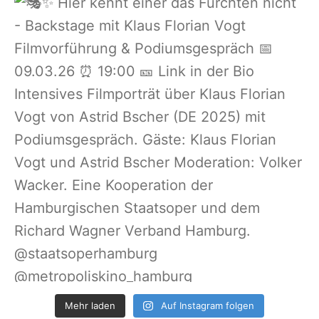
Mehr laden
Auf Instagram folgen