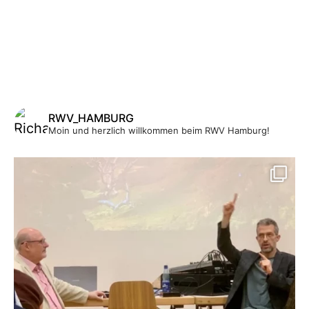
RWV_HAMBURG
Moin und herzlich willkommen beim RWV Hamburg!