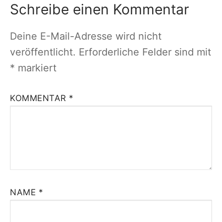
Schreibe einen Kommentar
Deine E-Mail-Adresse wird nicht
veröffentlicht.
Erforderliche Felder sind mit
*
markiert
KOMMENTAR
*
NAME
*