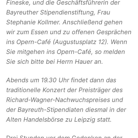
Fineske, und die Geschäftsführerin der
Bayreuther Stipendienstiftung, Frau
Stephanie Kollmer. Anschließend gehen
wir zum Essen und zu offenen Gesprächen
ins Opern-Café (Augustusplatz 12). Wenn
Sie mitgehen ins Opern-Café, so melden
Sie sich bitte bei Herrn Hauer an.
Abends um 19.30 Uhr findet dann das
traditionelle Konzert der Preisträger des
Richard-Wagner-Nachwuchspreises und
der Bayreuth-Stipendiaten diesmal in der
Alten Handelsbörse zu Leipzig statt.