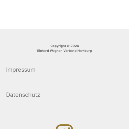
Copyright © 2026
Richard Wagner-Verband Hamburg
Impressum
Datenschutz