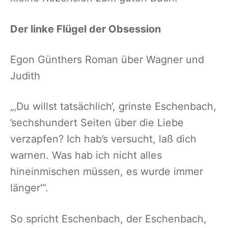
Der linke Flügel der Obsession
Egon Günthers Roman über Wagner und
Judith
„‚Du willst tatsächlich‘, grinste Eschenbach,
’sechshundert Seiten über die Liebe
verzapfen? Ich hab’s versucht, laß dich
warnen. Was hab ich nicht alles
hineinmischen müssen, es wurde immer
länger'“.
So spricht Eschenbach, der Eschenbach,