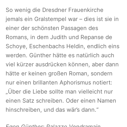
So wenig die Dresdner Frauenkirche
jemals ein Gralstempel war – dies ist sie in
einer der schönsten Passagen des
Romans, in dem Judith und Repanse de
Schoye, Eschenbachs Heldin, endlich eins
werden. Günther hätte es natürlich auch
viel kürzer ausdrücken können, aber dann
hätte er keinen großen Roman, sondern
nur einen brillanten Aphorismus notiert:
„Über die Liebe sollte man vielleicht nur
einen Satz schreiben. Oder einen Namen
hinschreiben, und das wär’s dann.“
Egon Günther: Palazzo Vendramain.