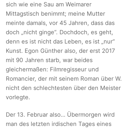
sich wie eine Sau am Weimarer
Mittagstisch benimmt; meine Mutter
meinte damals, vor 45 Jahren, dass das
doch „nicht ginge“. Dochdoch, es geht,
denn es ist nicht das Leben, es ist „nur“
Kunst. Egon Günther also, der erst 2017
mit 90 Jahren starb, war beides
gleichermaßen: Filmregisseur und
Romancier, der mit seinem Roman über W.
nicht den schlechtesten über den Meister
vorlegte.
Der 13. Februar also… Übermorgen wird
man des letzten irdischen Tages eines