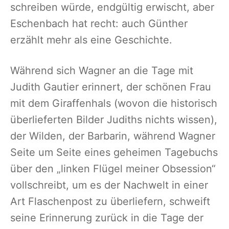
schreiben würde, endgültig erwischt, aber
Eschenbach hat recht: auch Günther
erzählt mehr als eine Geschichte.
Während sich Wagner an die Tage mit
Judith Gautier erinnert, der schönen Frau
mit dem Giraffenhals (wovon die historisch
überlieferten Bilder Judiths nichts wissen),
der Wilden, der Barbarin, während Wagner
Seite um Seite eines geheimen Tagebuchs
über den „linken Flügel meiner Obsession“
vollschreibt, um es der Nachwelt in einer
Art Flaschenpost zu überliefern, schweift
seine Erinnerung zurück in die Tage der