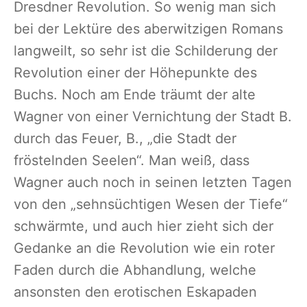
Dresdner Revolution. So wenig man sich
bei der Lektüre des aberwitzigen Romans
langweilt, so sehr ist die Schilderung der
Revolution einer der Höhepunkte des
Buchs. Noch am Ende träumt der alte
Wagner von einer Vernichtung der Stadt B.
durch das Feuer, B., „die Stadt der
fröstelnden Seelen“. Man weiß, dass
Wagner auch noch in seinen letzten Tagen
von den „sehnsüchtigen Wesen der Tiefe“
schwärmte, und auch hier zieht sich der
Gedanke an die Revolution wie ein roter
Faden durch die Abhandlung, welche
ansonsten den erotischen Eskapaden