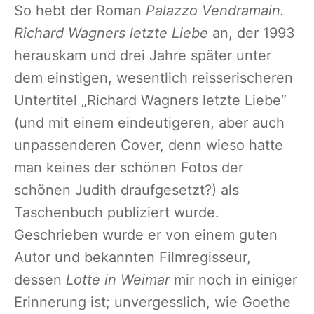
So hebt der Roman
Palazzo Vendramain.
Richard Wagners letzte Liebe
an, der 1993
herauskam und drei Jahre später unter
dem einstigen, wesentlich reisserischeren
Untertitel „Richard Wagners letzte Liebe“
(und mit einem eindeutigeren, aber auch
unpassenderen Cover, denn wieso hatte
man keines der schönen Fotos der
schönen Judith draufgesetzt?) als
Taschenbuch publiziert wurde.
Geschrieben wurde er von einem guten
Autor und bekannten Filmregisseur,
dessen
Lotte in Weimar
mir noch in einiger
Erinnerung ist; unvergesslich, wie Goethe