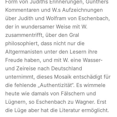
Form von Judiths Erinnerungen, Günthers
Kommentaren und W.s Aufzeichnungen
über Judith und Wolfram von Eschenbach,
der in wundersamer Weise mit W.
zusammentrifft, über den Gral
philosophiert, dass nicht nur die
Altgermanisten unter den Lesern ihre
Freude haben, und mit W. eine Wasser-
und Zeireise nach Deutschland
unternimmt, dieses Mosaik entschädigt für
die fehlende „Authentizität“. Es wimmele
heute wie damals von Fälschern und
Lügnern, so Eschenbach zu Wagner. Erst
die Lüge aber hat die Literatur ermöglicht.