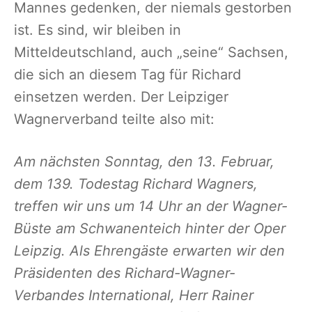
Mannes gedenken, der niemals gestorben
ist. Es sind, wir bleiben in
Mitteldeutschland, auch „seine“ Sachsen,
die sich an diesem Tag für Richard
einsetzen werden. Der Leipziger
Wagnerverband teilte also mit:
Am nächsten Sonntag, den 13. Februar,
dem 139. Todestag Richard Wagners,
treffen wir uns um 14 Uhr an der Wagner-
Büste am Schwanenteich hinter der Oper
Leipzig. Als Ehrengäste erwarten wir den
Präsidenten des Richard-Wagner-
Verbandes International, Herr Rainer