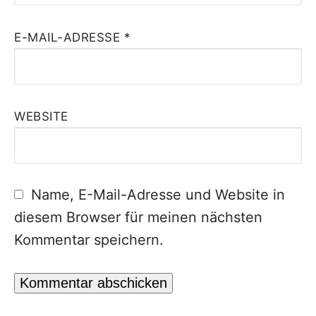
E-MAIL-ADRESSE
*
WEBSITE
Name, E-Mail-Adresse und Website in
diesem Browser für meinen nächsten
Kommentar speichern.