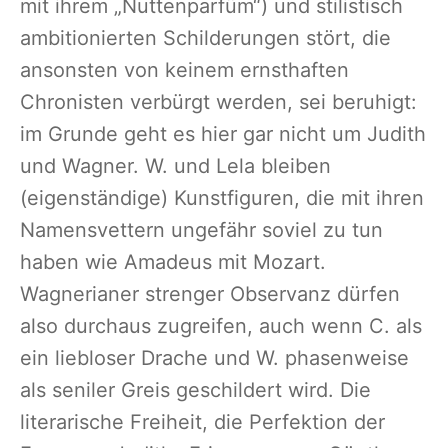
mit ihrem „Nuttenparfüm“) und stilistisch
ambitionierten Schilderungen stört, die
ansonsten von keinem ernsthaften
Chronisten verbürgt werden, sei beruhigt:
im Grunde geht es hier gar nicht um Judith
und Wagner. W. und Lela bleiben
(eigenständige) Kunstfiguren, die mit ihren
Namensvettern ungefähr soviel zu tun
haben wie Amadeus mit Mozart.
Wagnerianer strenger Observanz dürfen
also durchaus zugreifen, auch wenn C. als
ein liebloser Drache und W. phasenweise
als seniler Greis geschildert wird. Die
literarische Freiheit, die Perfektion der