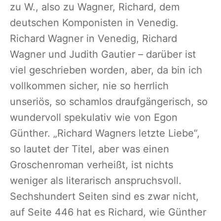
zu W., also zu Wagner, Richard, dem
deutschen Komponisten in Venedig.
Richard Wagner in Venedig, Richard
Wagner und Judith Gautier – darüber ist
viel geschrieben worden, aber, da bin ich
vollkommen sicher, nie so herrlich
unseriös, so schamlos draufgängerisch, so
wundervoll spekulativ wie von Egon
Günther. „Richard Wagners letzte Liebe“,
so lautet der Titel, aber was einen
Groschenroman verheißt, ist nichts
weniger als literarisch anspruchsvoll.
Sechshundert Seiten sind es zwar nicht,
auf Seite 446 hat es Richard, wie Günther