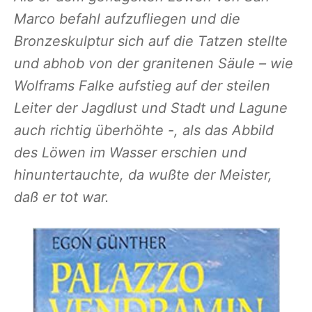
Marco befahl aufzufliegen und die
Bronzeskulptur sich auf die Tatzen stellte
und abhob von der granitenen Säule – wie
Wolframs Falke aufstieg auf der steilen
Leiter der Jagdlust und Stadt und Lagune
auch richtig überhöhte -, als das Abbild
des Löwen im Wasser erschien und
hinuntertauchte, da wußte der Meister,
daß er tot war.