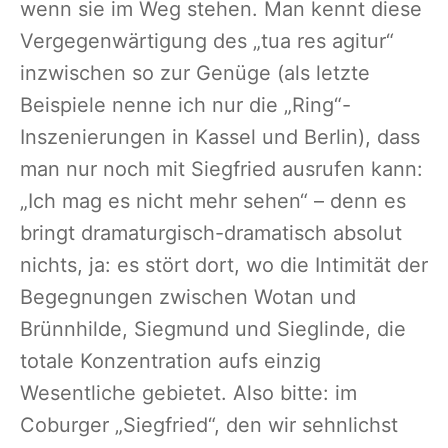
wenn sie im Weg stehen. Man kennt diese
Vergegenwärtigung des „tua res agitur“
inzwischen so zur Genüge (als letzte
Beispiele nenne ich nur die „Ring“-
Inszenierungen in Kassel und Berlin), dass
man nur noch mit Siegfried ausrufen kann:
„Ich mag es nicht mehr sehen“ – denn es
bringt dramaturgisch-dramatisch absolut
nichts, ja: es stört dort, wo die Intimität der
Begegnungen zwischen Wotan und
Brünnhilde, Siegmund und Sieglinde, die
totale Konzentration aufs einzig
Wesentliche gebietet. Also bitte: im
Coburger „Siegfried“, den wir sehnlichst