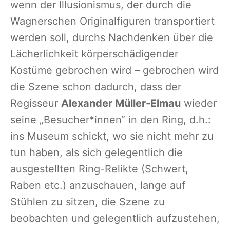
wenn der Illusionismus, der durch die
Wagnerschen Originalfiguren transportiert
werden soll, durchs Nachdenken über die
Lächerlichkeit körperschädigender
Kostüme gebrochen wird – gebrochen wird
die Szene schon dadurch, dass der
Regisseur
Alexander Müller-Elmau
wieder
seine „Besucher*innen“ in den Ring, d.h.:
ins Museum schickt, wo sie nicht mehr zu
tun haben, als sich gelegentlich die
ausgestellten Ring-Relikte (Schwert,
Raben etc.) anzuschauen, lange auf
Stühlen zu sitzen, die Szene zu
beobachten und gelegentlich aufzustehen,