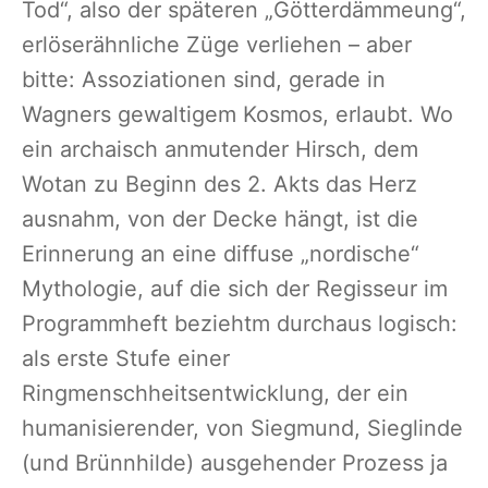
Tod“, also der späteren „Götterdämmeung“,
erlöserähnliche Züge verliehen – aber
bitte: Assoziationen sind, gerade in
Wagners gewaltigem Kosmos, erlaubt. Wo
ein archaisch anmutender Hirsch, dem
Wotan zu Beginn des 2. Akts das Herz
ausnahm, von der Decke hängt, ist die
Erinnerung an eine diffuse „nordische“
Mythologie, auf die sich der Regisseur im
Programmheft beziehtm durchaus logisch:
als erste Stufe einer
Ringmenschheitsentwicklung, der ein
humanisierender, von Siegmund, Sieglinde
(und Brünnhilde) ausgehender Prozess ja