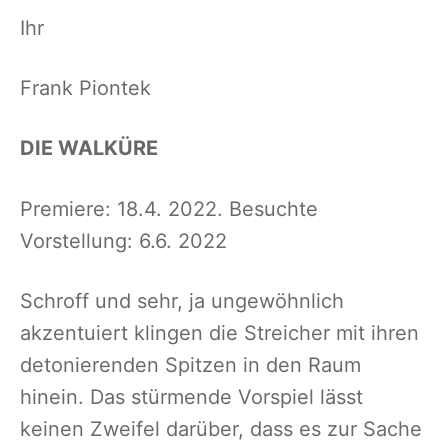
Ihr
Frank Piontek
DIE WALKÜRE
Premiere: 18.4. 2022. Besuchte
Vorstellung: 6.6. 2022
Schroff und sehr, ja ungewöhnlich
akzentuiert klingen die Streicher mit ihren
detonierenden Spitzen in den Raum
hinein. Das stürmende Vorspiel lässt
keinen Zweifel darüber, dass es zur Sache