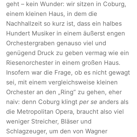
geht – kein Wunder: wir sitzen in Coburg,
einem kleinen Haus, in dem die
Nachhallzeit so kurz ist, dass ein halbes
Hundert Musiker in einem äußerst engen
Orchestergraben genauso viel und
genügend Druck zu geben vermag wie ein
Riesenorchester in einem großen Haus.
Insofern war die Frage, ob es nicht gewagt
sei, mit einem vergleichsweise kleinen
Orchester an den „Ring“ zu gehen, eher
naiv: denn Coburg klingt
per se
anders als
die Metropolitan Opera, braucht also viel
weniger Streicher, Bläser und
Schlagzeuger, um den von Wagner