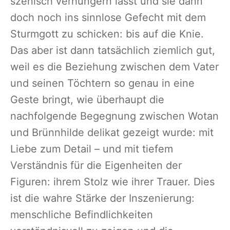
szenisch verhungern lässt und sie dann
doch noch ins sinnlose Gefecht mit dem
Sturmgott zu schicken: bis auf die Knie.
Das aber ist dann tatsächlich ziemlich gut,
weil es die Beziehung zwischen dem Vater
und seinen Töchtern so genau in eine
Geste bringt, wie überhaupt die
nachfolgende Begegnung zwischen Wotan
und Brünnhilde delikat gezeigt wurde: mit
Liebe zum Detail – und mit tiefem
Verständnis für die Eigenheiten der
Figuren: ihrem Stolz wie ihrer Trauer. Dies
ist die wahre Stärke der Inszenierung:
menschliche Befindlichkeiten