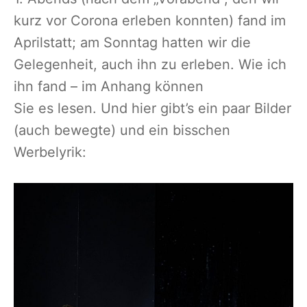
kurz vor Corona erleben konnten) fand im
Aprilstatt; am Sonntag hatten wir die
Gelegenheit, auch ihn zu erleben. Wie ich
ihn fand – im Anhang können
Sie es lesen. Und hier gibt’s ein paar Bilder
(auch bewegte) und ein bisschen
Werbelyrik: