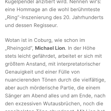
Kugelpendel anzitiert wird. Nennen wir‘s:
eine Hommage an die wohl berühmteste
„Ring“-Inszenierung des 20. Jahrhunderts
und dessen Regisseur.
Wotan ist in Coburg, wie schon im
„Rheingold“,
Michael Lion
. In der Höhe
stets leicht gefährdet, arbeitet er sich mit
größtem Anstand, mit interpretatorischer
Genauigkeit und einer Fülle von
nuancierenden Tönen durch die vielfältige,
aber auch mörderische Partie, die einem
Sänger am Abend alles und am Ende, nach
den exzessiven Wutausbrüchen, noch die