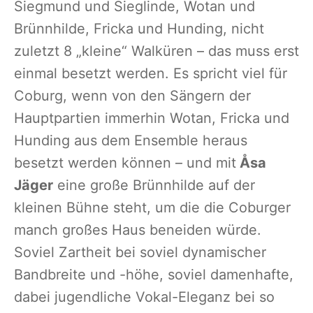
Siegmund und Sieglinde, Wotan und
Brünnhilde, Fricka und Hunding, nicht
zuletzt 8 „kleine“ Walküren – das muss erst
einmal besetzt werden. Es spricht viel für
Coburg, wenn von den Sängern der
Hauptpartien immerhin Wotan, Fricka und
Hunding aus dem Ensemble heraus
besetzt werden können – und mit
Åsa
Jäger
eine große Brünnhilde auf der
kleinen Bühne steht, um die die Coburger
manch großes Haus beneiden würde.
Soviel Zartheit bei soviel dynamischer
Bandbreite und -höhe, soviel damenhafte,
dabei jugendliche Vokal-Eleganz bei so