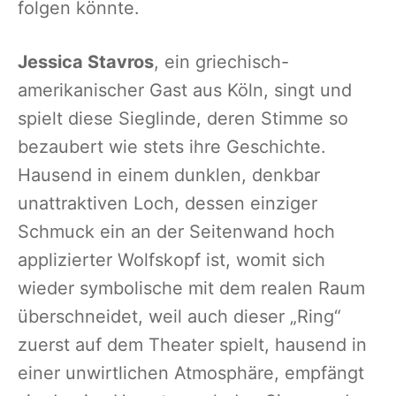
folgen könnte.
Jessica Stavros
, ein griechisch-
amerikanischer Gast aus Köln, singt und
spielt diese Sieglinde, deren Stimme so
bezaubert wie stets ihre Geschichte.
Hausend in einem dunklen, denkbar
unattraktiven Loch, dessen einziger
Schmuck ein an der Seitenwand hoch
applizierter Wolfskopf ist, womit sich
wieder symbolische mit dem realen Raum
überschneidet, weil auch dieser „Ring“
zuerst auf dem Theater spielt, hausend in
einer unwirtlichen Atmosphäre, empfängt