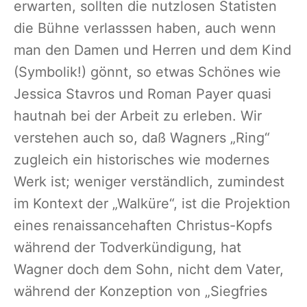
erwarten, sollten die nutzlosen Statisten
die Bühne verlasssen haben, auch wenn
man den Damen und Herren und dem Kind
(Symbolik!) gönnt, so etwas Schönes wie
Jessica Stavros und Roman Payer quasi
hautnah bei der Arbeit zu erleben. Wir
verstehen auch so, daß Wagners „Ring“
zugleich ein historisches wie modernes
Werk ist; weniger verständlich, zumindest
im Kontext der „Walküre“, ist die Projektion
eines renaissancehaften Christus-Kopfs
während der Todverkündigung, hat
Wagner doch dem Sohn, nicht dem Vater,
während der Konzeption von „Siegfries