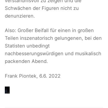
verständnisvoll zu zeigen und die
Schwächen der Figuren nicht zu
denunzieren.
Also: Großer Beifall für einen in großen
Teilen inszenatorisch gelungenen, bei den
Statisten unbedingt
nachbesserungswürdigen und musikalisch
packenden Abend.
Frank Piontek, 6.6. 2022