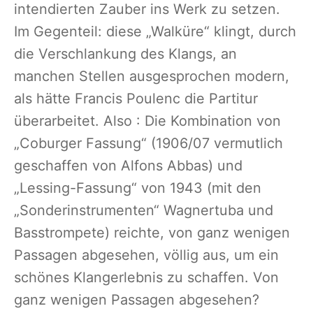
intendierten Zauber ins Werk zu setzen.
Im Gegenteil: diese „Walküre“ klingt, durch
die Verschlankung des Klangs, an
manchen Stellen ausgesprochen modern,
als hätte Francis Poulenc die Partitur
überarbeitet. Also : Die Kombination von
„Coburger Fassung“ (1906/07 vermutlich
geschaffen von Alfons Abbas) und
„Lessing-Fassung“ von 1943 (mit den
„Sonderinstrumenten“ Wagnertuba und
Basstrompete) reichte, von ganz wenigen
Passagen abgesehen, völlig aus, um ein
schönes Klangerlebnis zu schaffen. Von
ganz wenigen Passagen abgesehen?