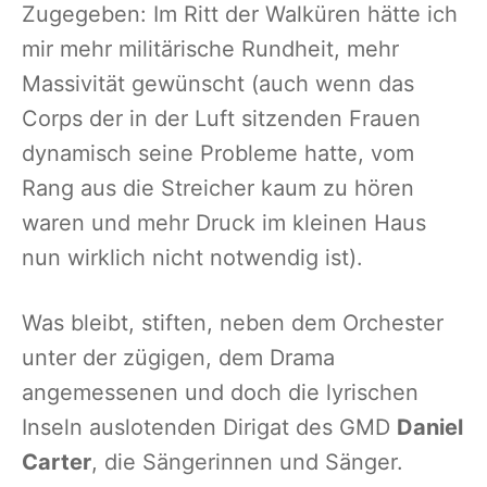
Zugegeben: Im Ritt der Walküren hätte ich
mir mehr militärische Rundheit, mehr
Massivität gewünscht (auch wenn das
Corps der in der Luft sitzenden Frauen
dynamisch seine Probleme hatte, vom
Rang aus die Streicher kaum zu hören
waren und mehr Druck im kleinen Haus
nun wirklich nicht notwendig ist).
Was bleibt, stiften, neben dem Orchester
unter der zügigen, dem Drama
angemessenen und doch die lyrischen
Inseln auslotenden Dirigat des GMD
Daniel
Carter
, die Sängerinnen und Sänger.