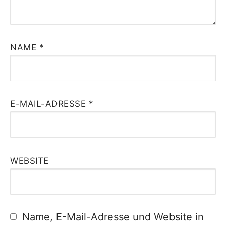
NAME
*
E-MAIL-ADRESSE
*
WEBSITE
Name, E-Mail-Adresse und Website in