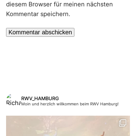
diesem Browser für meinen nächsten
Kommentar speichern.
RWV_HAMBURG
Moin und herzlich willkommen beim RWV Hamburg!