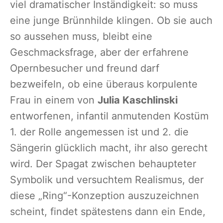
viel dramatischer Inständigkeit: so muss
eine junge Brünnhilde klingen. Ob sie auch
so aussehen muss, bleibt eine
Geschmacksfrage, aber der erfahrene
Opernbesucher und freund darf
bezweifeln, ob eine überaus korpulente
Frau in einem von
Julia Kaschlinski
entworfenen, infantil anmutenden Kostüm
1. der Rolle angemessen ist und 2. die
Sängerin glücklich macht, ihr also gerecht
wird. Der Spagat zwischen behaupteter
Symbolik und versuchtem Realismus, der
diese „Ring“-Konzeption auszuzeichnen
scheint, findet spätestens dann ein Ende,