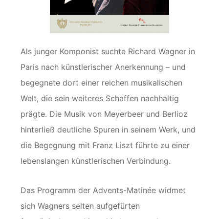
Als junger Komponist suchte Richard Wagner in
Paris nach künstlerischer Anerkennung – und
begegnete dort einer reichen musikalischen
Welt, die sein weiteres Schaffen nachhaltig
prägte. Die Musik von Meyerbeer und Berlioz
hinterließ deutliche Spuren in seinem Werk, und
die Begegnung mit Franz Liszt führte zu einer
lebenslangen künstlerischen Verbindung.
Das Programm der Advents-Matinée widmet
sich Wagners selten aufgefürten