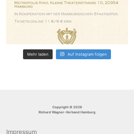
Mehr laden
Auf Instagram folgen
Copyright © 2026
Richard Wagner-Verband Hamburg
Impressum