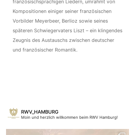
französischsprachigen Liedern, umrahmt von
Kompositionen einiger seiner französischen
Vorbilder Meyerbeer, Berlioz sowie seines
späteren Schwiegervaters Liszt – ein klingendes
Zeugnis des Austauschs zwischen deutscher
und französischer Romantik.
RWV_HAMBURG
Moin und herzlich willkommen beim RWV Hamburg!